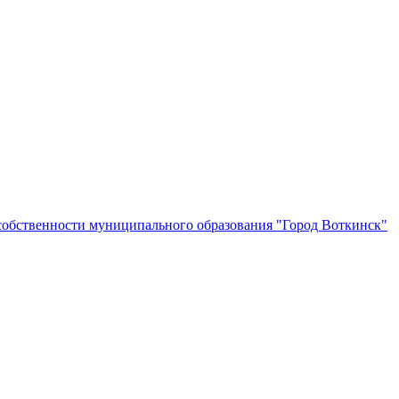
собственности муниципального образования "Город Воткинск"