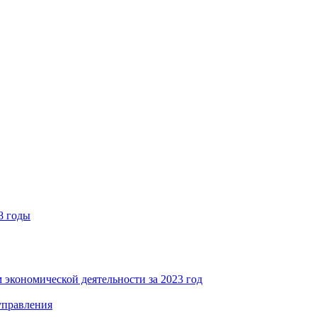
8 годы
 экономической деятельности за 2023 год
управления