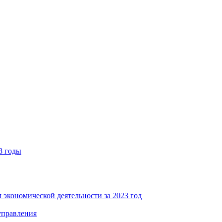
8 годы
 экономической деятельности за 2023 год
управления