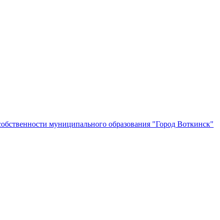
собственности муниципального образования "Город Воткинск"