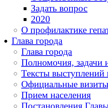
Задать вопрос
2020
О профилактике гепа
Глава города
Глава города
Полномочия, задачи 
Тексты выступлений 
Официальные визиты 
Прием населения
Постановления Главы