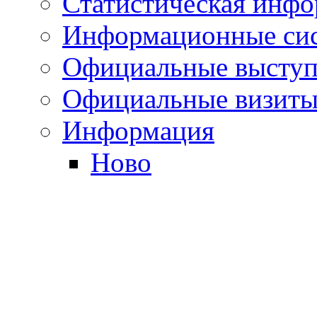
Статистическая инф
Информационные си
Официальные выступ
Официальные визиты 
Информация
Ново