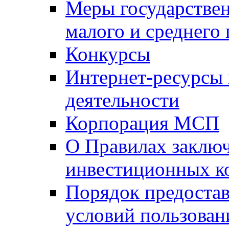
Меры государстве
малого и среднего
Конкурсы
Интернет-ресурсы
деятельности
Корпорация МСП
О Правилах заклю
инвестиционных к
Порядок предостав
условий пользован