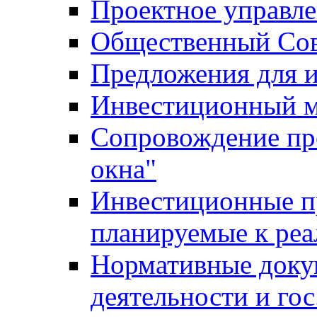
Проектное управл
Общественный Сов
Предложения для 
Инвестиционный 
Сопровождение пр
окна"
Инвестиционные п
планируемые к реа
Нормативные доку
деятельности и го