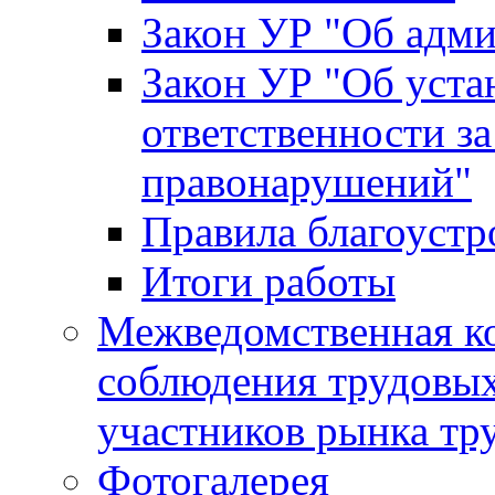
Закон УР "Об адм
Закон УР "Об уста
ответственности з
правонарушений"
Правила благоустр
Итоги работы
Межведомственная к
соблюдения трудовых
участников рынка тр
Фотогалерея