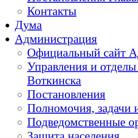
Контакты
Дума
Администрация
Официальный сайт А
Управления и отделы
Воткинска
Постановления
Полномочия, задачи 
Подведомственные о
Защита населения