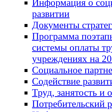
Информация о соц
развитии
Документы стратег
Программа поэтап
системы оплаты т
учреждениях на 20
Социальное партне
Содействие разви
Труд, занятость и 
Потребительский 