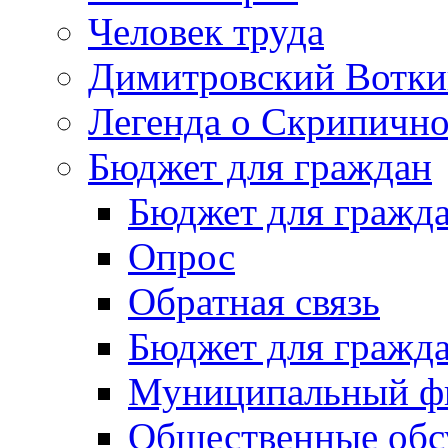
Человек труда
Димитровский Вотки
Легенда о Скрипичн
Бюджет для граждан
Бюджет для гражд
Опрос
Обратная связь
Бюджет для гражд
Муниципальный фи
Общественные обс