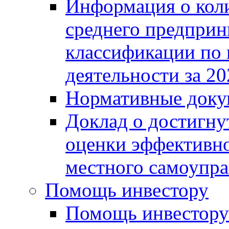
Информация о коли
среднего предприн
классификации по
деятельности за 20
Нормативные доку
Доклад о достигну
оценки эффективно
местного самоупра
Помощь инвестору
Помощь инвестору