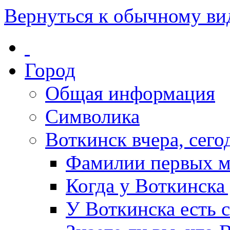
Вернуться к обычному ви
Город
Общая информация
Символика
Воткинск вчера, сегод
Фамилии первых м
Когда у Воткинска
У Воткинска есть 