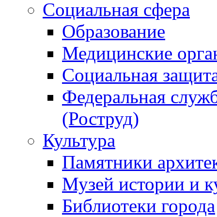
Социальная сфера
Образование
Медицинские орга
Социальная защит
Федеральная служб
(Роструд)
Культура
Памятники архите
Музей истории и к
Библиотеки города