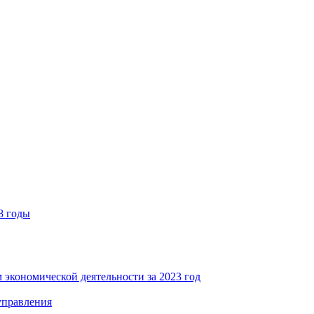
8 годы
 экономической деятельности за 2023 год
управления