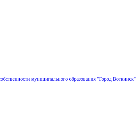
собственности муниципального образования "Город Воткинск"