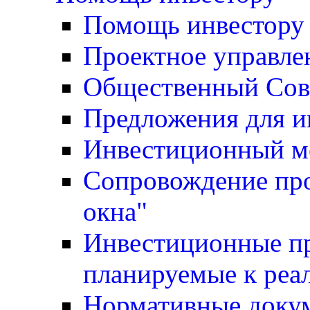
Помощь инвестору
Проектное управле
Общественный Сов
Предложения для и
Инвестиционный м
Сопровождение про
окна"
Инвестиционные пр
планируемые к реа
Нормативные доку