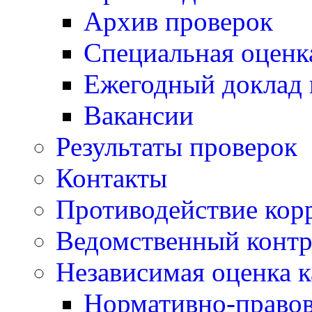
Архив проверок
Специальная оценк
Ежегодный доклад 
Вакансии
Результаты проверок
Контакты
Противодействие кор
Ведомственный контр
Независимая оценка к
Нормативно-правов