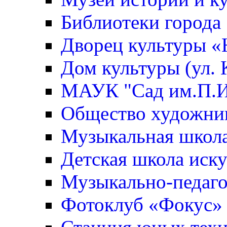
Библиотеки города
Дворец культуры 
Дом культуры (ул. 
МАУК "Сад им.П.И
Общество художни
Музыкальная школ
Детская школа иск
Музыкально-педаго
Фотоклуб «Фокус»