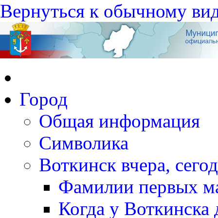
Вернуться к обычному ви
Город
Общая информация
Символика
Воткинск вчера, сегод
Фамилии первых м
Когда у Воткинска