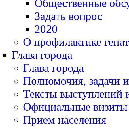
Общественные обс
Задать вопрос
2020
О профилактике гепат
Глава города
Глава города
Полномочия, задачи 
Тексты выступлений и
Официальные визиты 
Прием населения