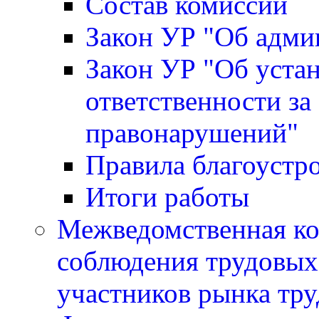
Состав комиссии
Закон УР "Об адми
Закон УР "Об уста
ответственности за
правонарушений"
Правила благоустр
Итоги работы
Межведомственная ко
соблюдения трудовых 
участников рынка тру