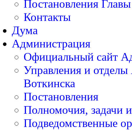
Постановления Главы
Контакты
Дума
Администрация
Официальный сайт А
Управления и отделы
Воткинска
Постановления
Полномочия, задачи 
Подведомственные ор