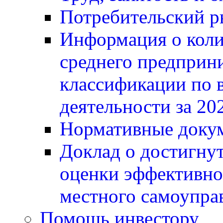
Потребительский 
Информация о коли
среднего предприни
классификации по 
деятельности за 20
Нормативные докум
Доклад о достигнут
оценки эффективно
местного самоупра
Помощь инвестору