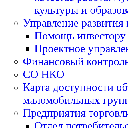
культуры и образо
Управление развития 
Помощь инвестору
Проектное управле
Финансовый контрол
СО НКО
Карта доступности об
маломобильных групп
Предприятия торговл
Отдел потребитель