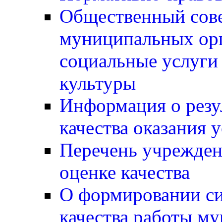
Общественный сов
муниципальных ор
социальные услуги 
культуры
Информация о резу
качества оказания 
Перечень учрежден
оценке качества
О формировании си
качества работы м