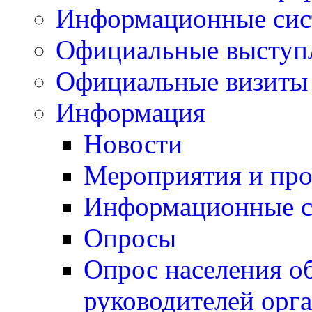
Информационные си
Официальные выступ
Официальные визиты 
Информация
Новости
Мероприятия и пр
Информационные 
Опросы
Опрос населения о
руководителей орг