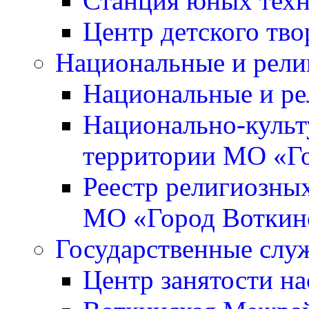
Станция юных тех
Центр детского тво
Национальные и рели
Национальные и ре
Национально-культ
территории МО «Г
Реестр религиозны
МО «Город Воткин
Государственные слу
Центр занятости на