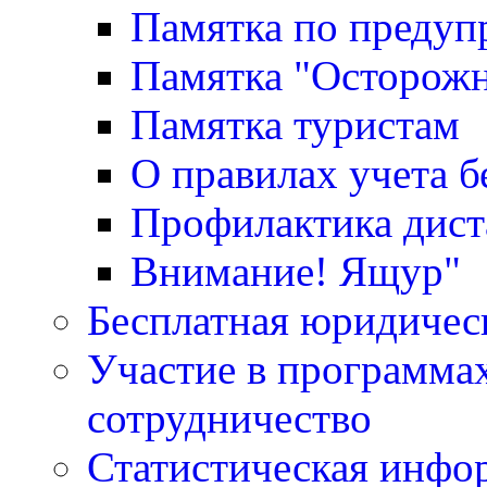
Памятка по преду
Памятка "Осторожн
Памятка туристам
О правилах учета 
Профилактика дис
Внимание! Ящур"
Бесплатная юридичес
Участие в программа
сотрудничество
Статистическая инфо