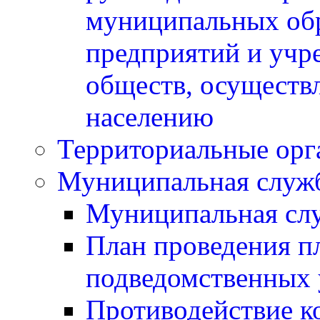
муниципальных обр
предприятий и учр
обществ, осуществ
населению
Территориальные орг
Муниципальная служ
Муниципальная сл
План проведения п
подведомственных 
Противодействие к