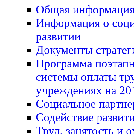
Общая информаци
Информация о соц
развитии
Документы стратег
Программа поэтапн
системы оплаты тр
учреждениях на 20
Социальное партне
Содействие развит
Труд, занятость и о