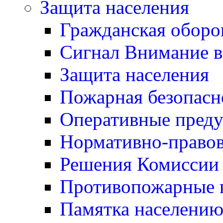
Защита населения
Гражданская оборо
Сигнал Внимание 
Защита населения
Пожарная безопасн
Оперативные пред
Нормативно-правов
Решения Комиссии
Противопожарные п
Памятка населению 