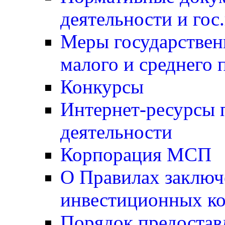
деятельности и гос
Меры государствен
малого и среднего 
Конкурсы
Интернет-ресурсы 
деятельности
Корпорация МСП
О Правилах заключ
инвестиционных ко
Порядок предостав