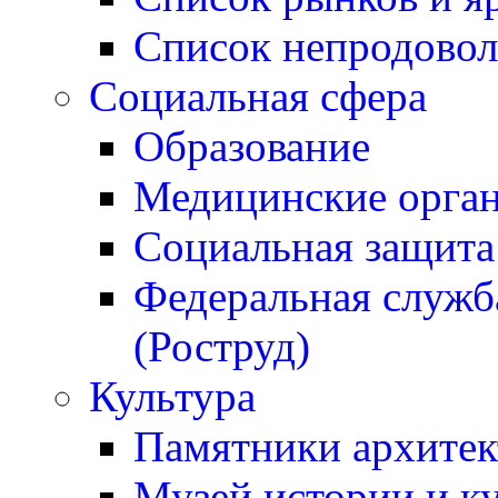
Список непродовол
Социальная сфера
Образование
Медицинские орган
Социальная защита
Федеральная служба
(Роструд)
Культура
Памятники архитек
Музей истории и к