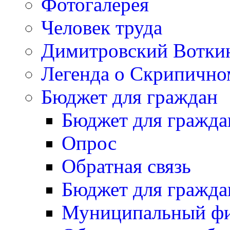
Фотогалерея
Человек труда
Димитровский Вотки
Легенда о Скрипичн
Бюджет для граждан
Бюджет для гражда
Опрос
Обратная связь
Бюджет для гражда
Муниципальный фи