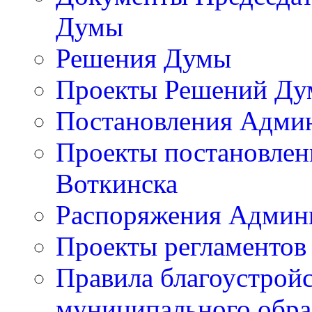
Думы
Решения Думы
Проекты Решений Д
Постановления Адми
Проекты постановлен
Воткинска
Распоряжения Админи
Проекты регламентов
Правила благоустройс
муниципального обра