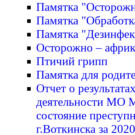
Памятка "Осторожн
Памятка "Обработк
Памятка "Дезинфек
Осторожно – африк
Птичий грипп
Памятка для родите
Отчет о результата
деятельности МО 
состояние преступ
г.Воткинска за 2020