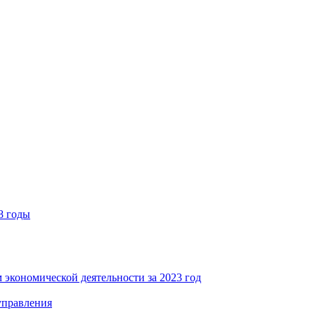
8 годы
 экономической деятельности за 2023 год
управления