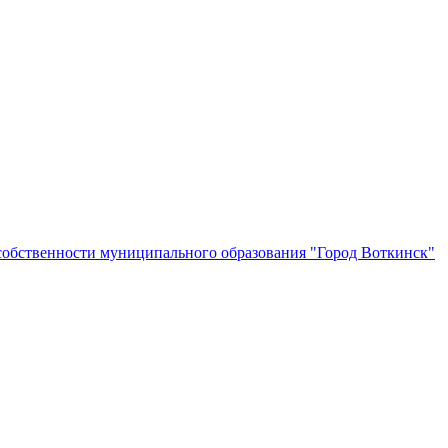
собственности муниципального образования "Город Воткинск"