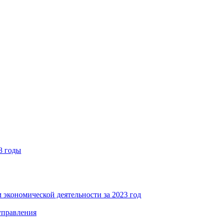
8 годы
 экономической деятельности за 2023 год
управления