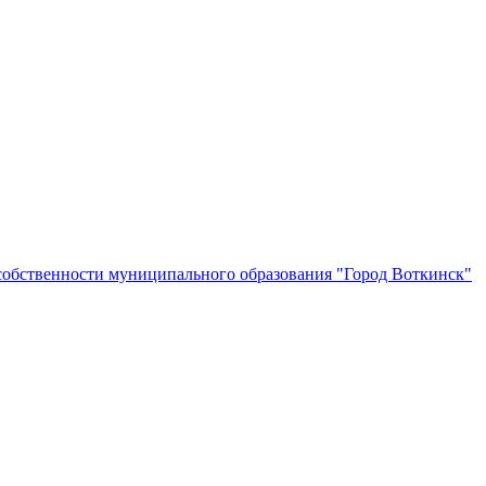
собственности муниципального образования "Город Воткинск"