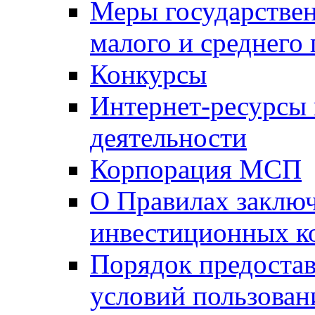
Меры государстве
малого и среднего
Конкурсы
Интернет-ресурсы
деятельности
Корпорация МСП
О Правилах заклю
инвестиционных к
Порядок предостав
условий пользован