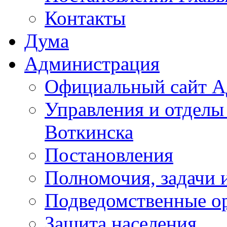
Контакты
Дума
Администрация
Официальный сайт А
Управления и отделы
Воткинска
Постановления
Полномочия, задачи 
Подведомственные о
Защита населения