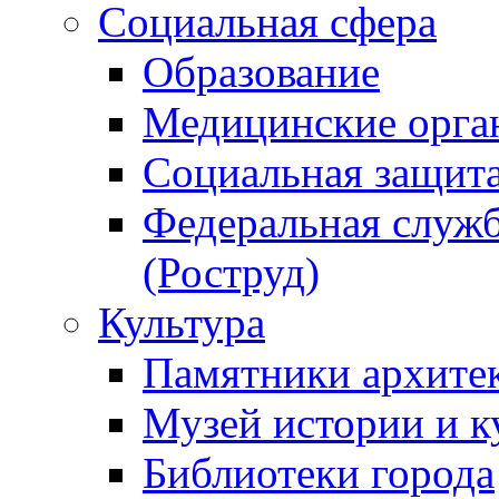
Социальная сфера
Образование
Медицинские орга
Социальная защит
Федеральная служб
(Роструд)
Культура
Памятники архите
Музей истории и к
Библиотеки города