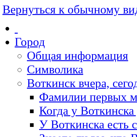
Вернуться к обычному ви
Город
Общая информация
Символика
Воткинск вчера, сегод
Фамилии первых м
Когда у Воткинска
У Воткинска есть 