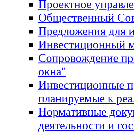
Проектное управл
Общественный Сов
Предложения для 
Инвестиционный 
Сопровождение пр
окна"
Инвестиционные п
планируемые к реа
Нормативные доку
деятельности и го