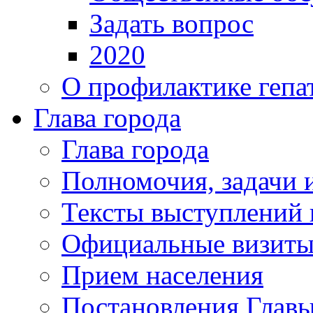
Задать вопрос
2020
О профилактике гепа
Глава города
Глава города
Полномочия, задачи 
Тексты выступлений 
Официальные визиты 
Прием населения
Постановления Главы