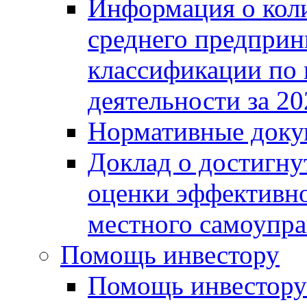
Информация о коли
среднего предприн
классификации по
деятельности за 20
Нормативные доку
Доклад о достигну
оценки эффективно
местного самоупра
Помощь инвестору
Помощь инвестору