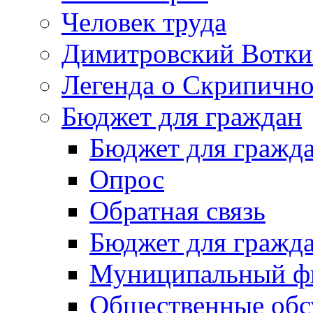
Человек труда
Димитровский Вотки
Легенда о Скрипичн
Бюджет для граждан
Бюджет для гражд
Опрос
Обратная связь
Бюджет для гражд
Муниципальный фи
Общественные обс