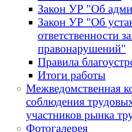
Закон УР "Об адм
Закон УР "Об уста
ответственности з
правонарушений"
Правила благоустр
Итоги работы
Межведомственная к
соблюдения трудовых
участников рынка тр
Фотогалерея