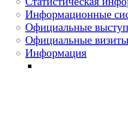
Статистическая инф
Информационные си
Официальные выступ
Официальные визиты 
Информация