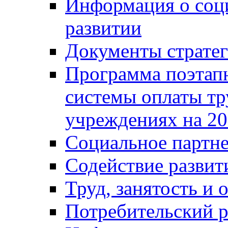
Информация о соц
развитии
Документы стратег
Программа поэтап
системы оплаты т
учреждениях на 20
Социальное партне
Содействие разви
Труд, занятость и 
Потребительский 