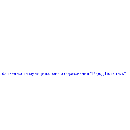
собственности муниципального образования "Город Воткинск"