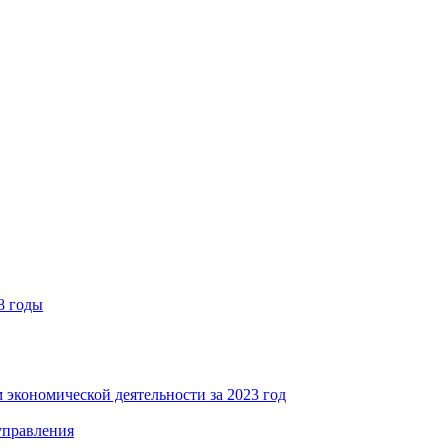
8 годы
 экономической деятельности за 2023 год
управления