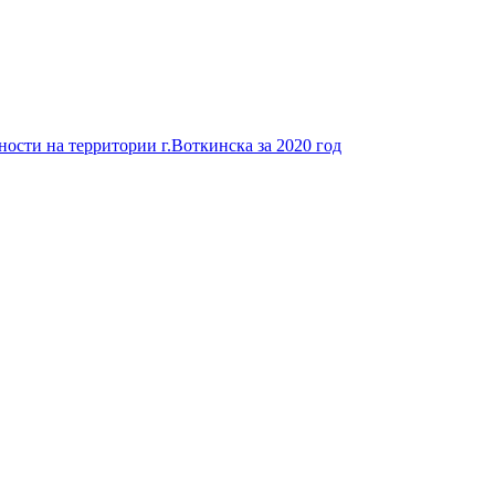
ости на территории г.Воткинска за 2020 год