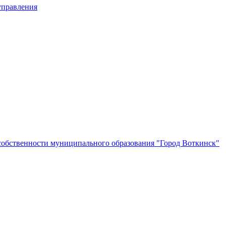
управления
собственности муниципального образования "Город Воткинск"