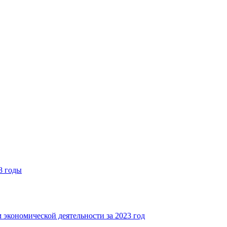
8 годы
 экономической деятельности за 2023 год