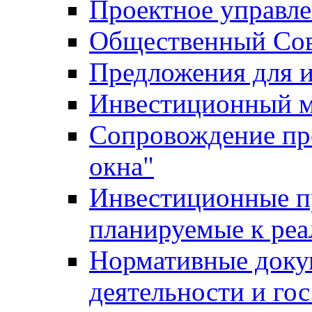
Проектное управл
Общественный Сов
Предложения для 
Инвестиционный 
Сопровождение пр
окна"
Инвестиционные п
планируемые к реа
Нормативные доку
деятельности и го