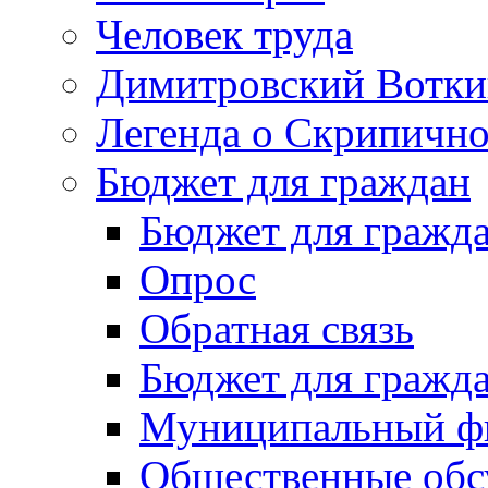
Человек труда
Димитровский Вотки
Легенда о Скрипичн
Бюджет для граждан
Бюджет для гражд
Опрос
Обратная связь
Бюджет для гражд
Муниципальный фи
Общественные обс