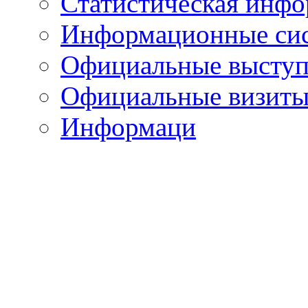
Статистическая инф
Информационные си
Официальные выступ
Официальные визиты 
Информаци