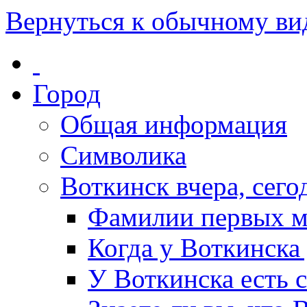
Вернуться к обычному ви
Город
Общая информация
Символика
Воткинск вчера, сегод
Фамилии первых м
Когда у Воткинска
У Воткинска есть 