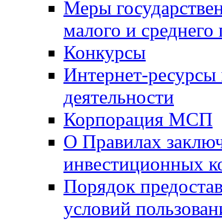
Меры государстве
малого и среднего
Конкурсы
Интернет-ресурсы
деятельности
Корпорация МСП
О Правилах заклю
инвестиционных к
Порядок предостав
условий пользован