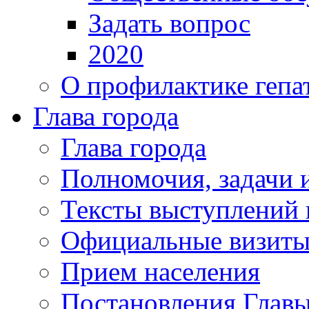
Задать вопрос
2020
О профилактике гепа
Глава города
Глава города
Полномочия, задачи 
Тексты выступлений 
Официальные визиты 
Прием населения
Постановления Главы