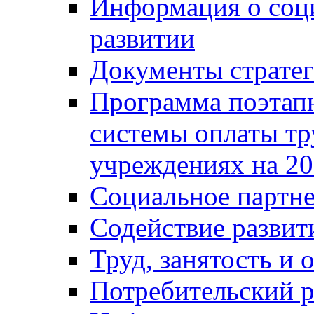
Информация о соц
развитии
Документы стратег
Программа поэтап
системы оплаты т
учреждениях на 20
Социальное партне
Содействие разви
Труд, занятость и 
Потребительский 