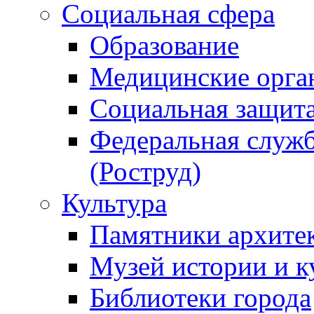
Социальная сфера
Образование
Медицинские орга
Социальная защит
Федеральная служб
(Роструд)
Культура
Памятники архите
Музей истории и к
Библиотеки города