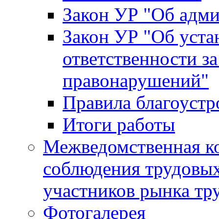
Закон УР "Об адм
Закон УР "Об уста
ответственности з
правонарушений"
Правила благоустр
Итоги работы
Межведомственная к
соблюдения трудовых
участников рынка тр
Фотогалерея