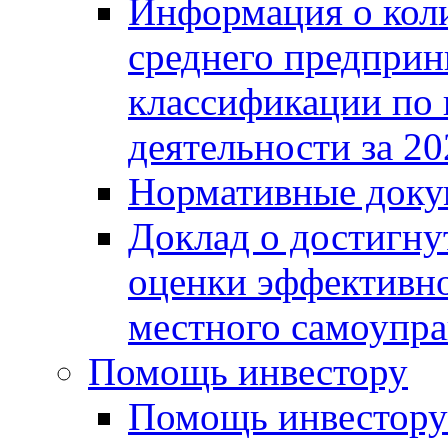
Информация о коли
среднего предприн
классификации по
деятельности за 20
Нормативные доку
Доклад о достигну
оценки эффективно
местного самоупра
Помощь инвестору
Помощь инвестору