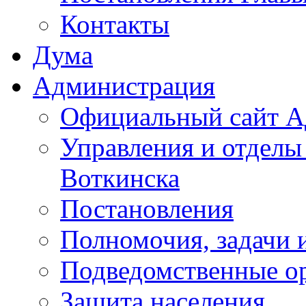
Контакты
Дума
Администрация
Официальный сайт А
Управления и отделы
Воткинска
Постановления
Полномочия, задачи 
Подведомственные о
Защита населения