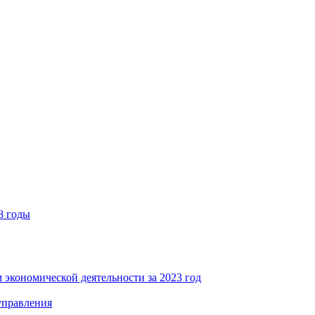
8 годы
 экономической деятельности за 2023 год
управления