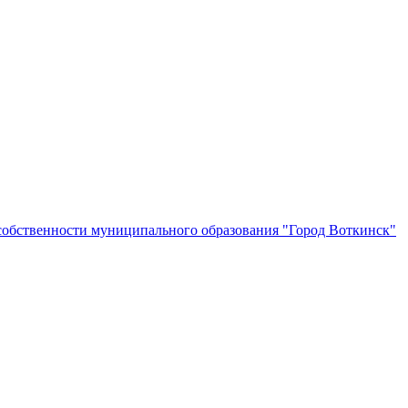
собственности муниципального образования "Город Воткинск"