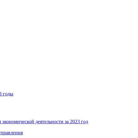
8 годы
 экономической деятельности за 2023 год
управления