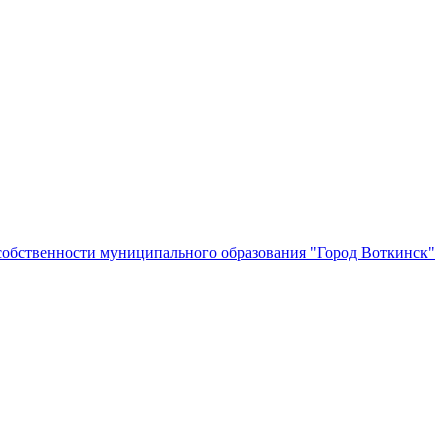
собственности муниципального образования "Город Воткинск"