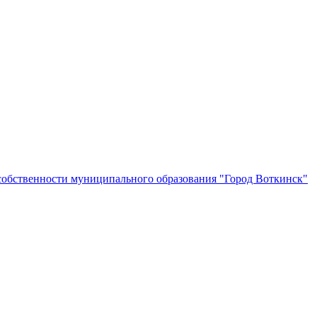
собственности муниципального образования "Город Воткинск"