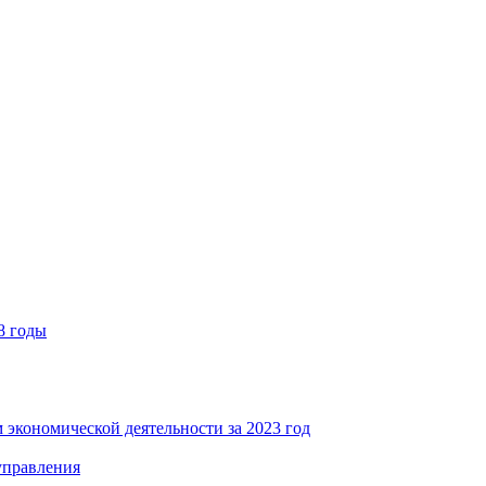
8 годы
 экономической деятельности за 2023 год
управления