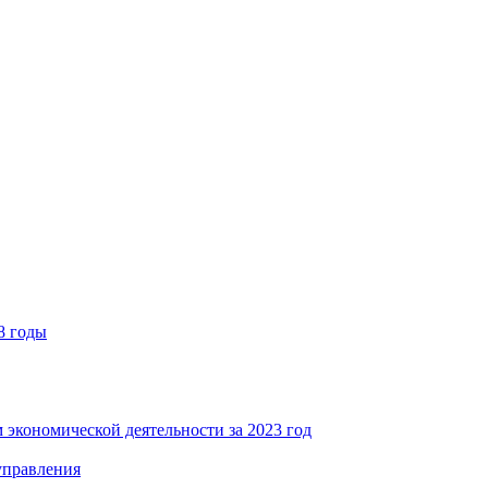
8 годы
 экономической деятельности за 2023 год
управления