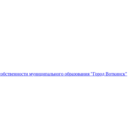
собственности муниципального образования "Город Воткинск"