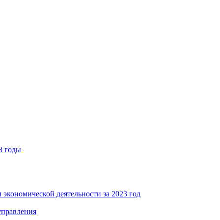
8 годы
 экономической деятельности за 2023 год
управления