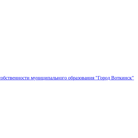
собственности муниципального образования "Город Воткинск"