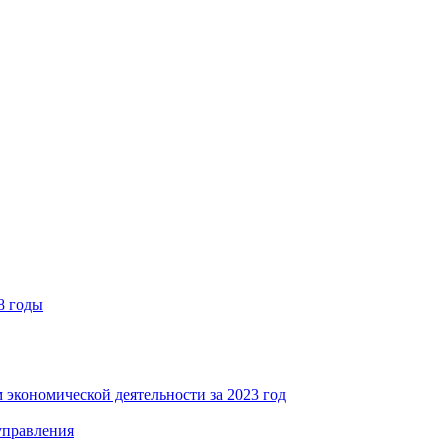
8 годы
 экономической деятельности за 2023 год
управления