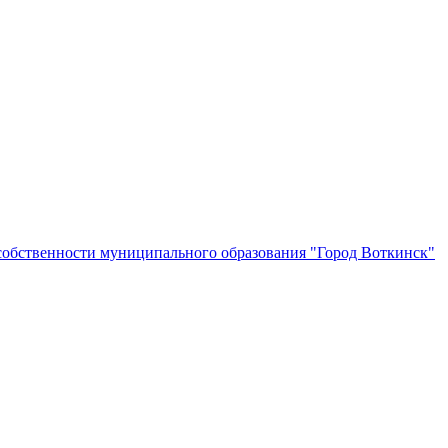
собственности муниципального образования "Город Воткинск"