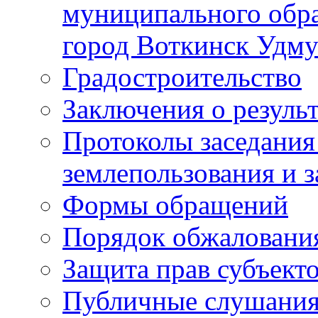
муниципального обра
город Воткинск Удму
Градостроительство
Заключения о резуль
Протоколы заседания
землепользования и 
Формы обращений
Порядок обжаловани
Защита прав субъект
Публичные слушания