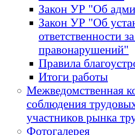
Закон УР "Об адм
Закон УР "Об уста
ответственности з
правонарушений"
Правила благоустр
Итоги работы
Межведомственная к
соблюдения трудовых
участников рынка тр
Фотогалерея