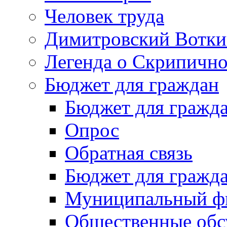
Человек труда
Димитровский Вотки
Легенда о Скрипичн
Бюджет для граждан
Бюджет для гражд
Опрос
Обратная связь
Бюджет для гражд
Муниципальный фи
Общественные обс