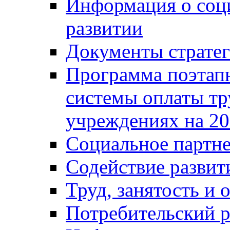
Информация о соц
развитии
Документы стратег
Программа поэтап
системы оплаты т
учреждениях на 20
Социальное партне
Содействие разви
Труд, занятость и 
Потребительский 