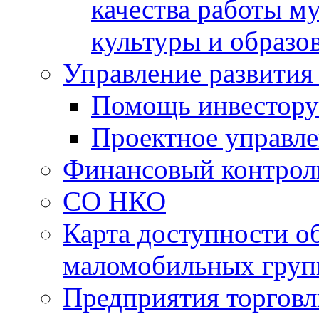
качества работы 
культуры и образо
Управление развития
Помощь инвестору
Проектное управл
Финансовый контрол
СО НКО
Карта доступности о
маломобильных груп
Предприятия торговл