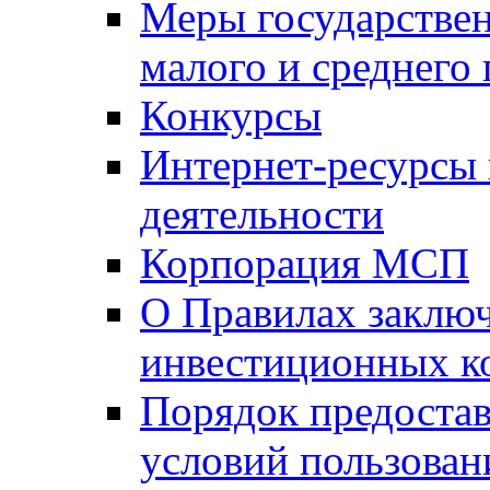
Меры государстве
малого и среднего
Конкурсы
Интернет-ресурсы
деятельности
Корпорация МСП
О Правилах заклю
инвестиционных к
Порядок предостав
условий пользован