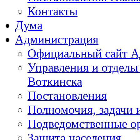
Контакты
Дума
Администрация
Официальный сайт А
Управления и отделы
Воткинска
Постановления
Полномочия, задачи 
Подведомственные о
Защита населения