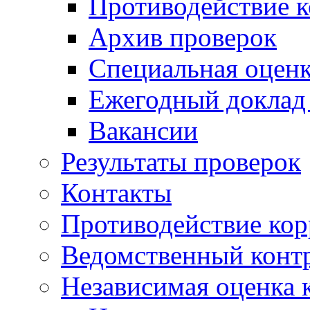
Противодействие 
Архив проверок
Специальная оценк
Ежегодный доклад
Вакансии
Результаты проверок
Контакты
Противодействие ко
Ведомственный конт
Независимая оценка 