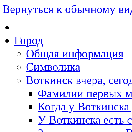
Вернуться к обычному ви
Город
Общая информация
Символика
Воткинск вчера, сегод
Фамилии первых м
Когда у Воткинска
У Воткинска есть 