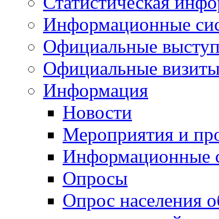
Статистическая инф
Информационные си
Официальные выступ
Официальные визиты 
Информация
Новости
Мероприятия и пр
Информационные 
Опросы
Опрос населения о