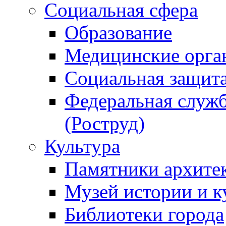
Социальная сфера
Образование
Медицинские орга
Социальная защит
Федеральная служб
(Роструд)
Культура
Памятники архите
Музей истории и к
Библиотеки города