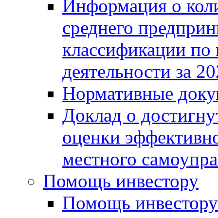
Информация о коли
среднего предприн
классификации по
деятельности за 20
Нормативные доку
Доклад о достигну
оценки эффективно
местного самоупра
Помощь инвестору
Помощь инвестору