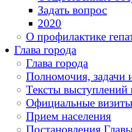
Задать вопрос
2020
О профилактике гепа
Глава города
Глава города
Полномочия, задачи 
Тексты выступлений 
Официальные визиты 
Прием населения
Постановления Главы