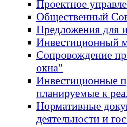
Проектное управл
Общественный Сов
Предложения для 
Инвестиционный 
Сопровождение пр
окна"
Инвестиционные п
планируемые к реа
Нормативные доку
деятельности и го