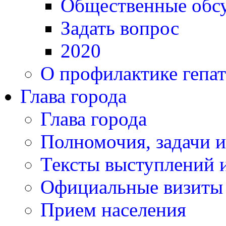
Общественные обс
Задать вопрос
2020
О профилактике гепат
Глава города
Глава города
Полномочия, задачи 
Тексты выступлений и
Официальные визиты 
Прием населения