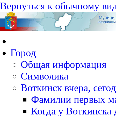
Вернуться к обычному ви
Город
Общая информация
Символика
Воткинск вчера, сегод
Фамилии первых м
Когда у Воткинска