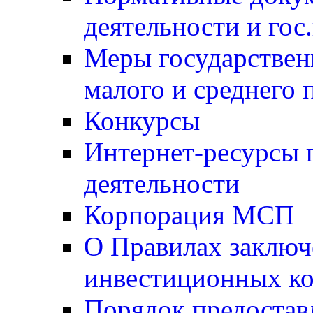
деятельности и гос
Меры государствен
малого и среднего 
Конкурсы
Интернет-ресурсы 
деятельности
Корпорация МСП
О Правилах заключ
инвестиционных ко
Порядок предостав