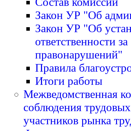
Состав комиссии
Закон УР "Об адми
Закон УР "Об уста
ответственности за
правонарушений"
Правила благоустр
Итоги работы
Межведомственная ко
соблюдения трудовых 
участников рынка тру