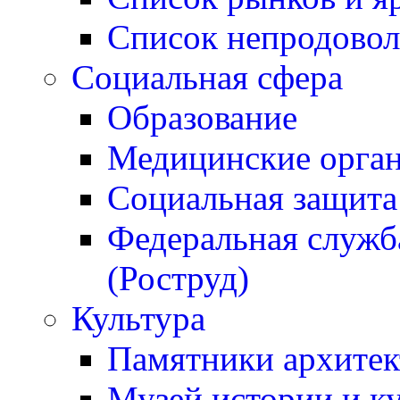
Список непродовол
Социальная сфера
Образование
Медицинские орган
Социальная защита
Федеральная служба
(Роструд)
Культура
Памятники архитек
Музей истории и к