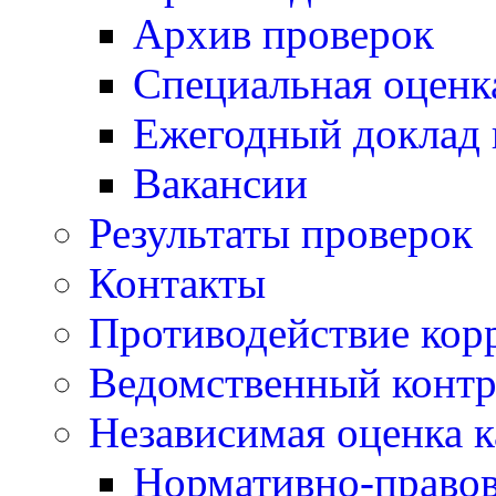
Архив проверок
Специальная оценк
Ежегодный доклад 
Вакансии
Результаты проверок
Контакты
Противодействие кор
Ведомственный контр
Независимая оценка к
Нормативно-правов