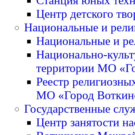
Станция юных тех
Центр детского тво
Национальные и рели
Национальные и ре
Национально-культ
территории МО «Г
Реестр религиозны
МО «Город Воткин
Государственные слу
Центр занятости на