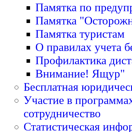
Памятка по преду
Памятка "Осторожн
Памятка туристам
О правилах учета 
Профилактика дис
Внимание! Ящур"
Бесплатная юридичес
Участие в программа
сотрудничество
Статистическая инфо