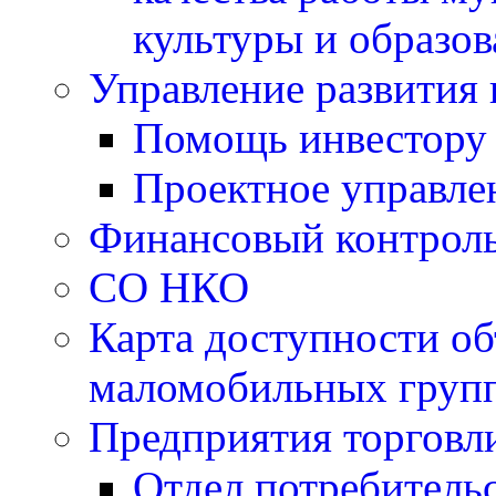
культуры и образо
Управление развития 
Помощь инвестору
Проектное управле
Финансовый контрол
СО НКО
Карта доступности об
маломобильных групп
Предприятия торговл
Отдел потребитель