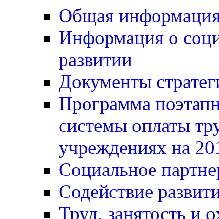
Общая информаци
Информация о соц
развитии
Документы стратег
Программа поэтапн
системы оплаты тр
учреждениях на 20
Социальное партне
Содействие развит
Труд, занятость и о