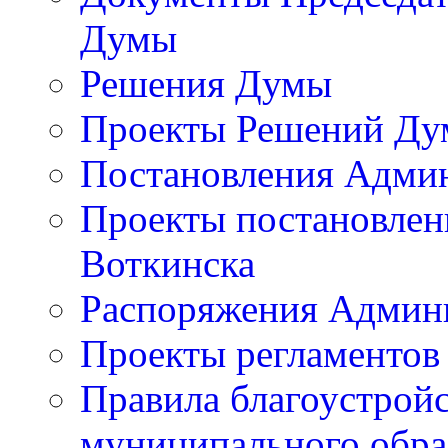
Думы
Решения Думы
Проекты Решений Д
Постановления Адми
Проекты постановлен
Воткинска
Распоряжения Админи
Проекты регламентов
Правила благоустройс
муниципального обра