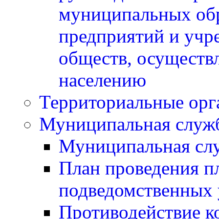
муниципальных обр
предприятий и учр
обществ, осуществ
населению
Территориальные орг
Муниципальная служ
Муниципальная сл
План проведения п
подведомственных 
Противодействие к