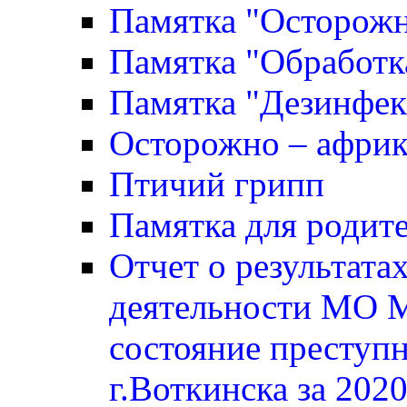
Памятка "Осторожн
Памятка "Обработк
Памятка "Дезинфек
Осторожно – африк
Птичий грипп
Памятка для родите
Отчет о результата
деятельности МО 
состояние преступ
г.Воткинска за 2020