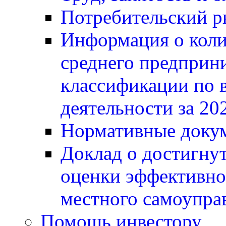
Потребительский 
Информация о коли
среднего предприни
классификации по 
деятельности за 20
Нормативные докум
Доклад о достигнут
оценки эффективно
местного самоупра
Помощь инвестору