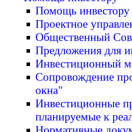
Помощь инвестору
Проектное управле
Общественный Сов
Предложения для и
Инвестиционный м
Сопровождение про
окна"
Инвестиционные пр
планируемые к реа
Нормативные доку