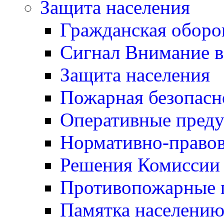
Защита населения
Гражданская оборо
Сигнал Внимание 
Защита населения
Пожарная безопасн
Оперативные пред
Нормативно-правов
Решения Комиссии
Противопожарные п
Памятка населению 