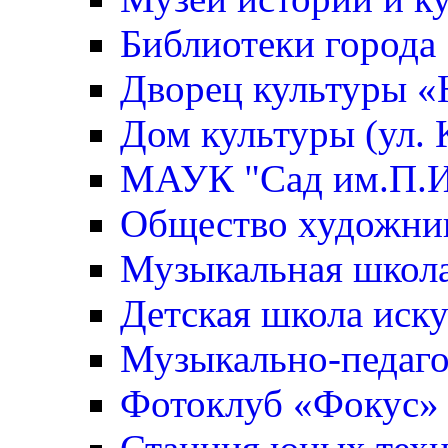
Библиотеки города
Дворец культуры 
Дом культуры (ул. 
МАУК "Сад им.П.И
Общество художни
Музыкальная школ
Детская школа иск
Музыкально-педаго
Фотоклуб «Фокус»