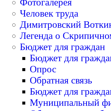
Фотогалерея
Человек труда
Димитровский Вотки
Легенда о Скрипичн
Бюджет для граждан
Бюджет для гражда
Опрос
Обратная связь
Бюджет для гражда
Муниципальный фи