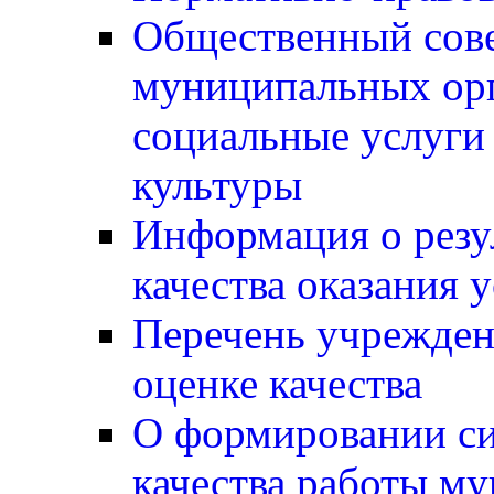
Общественный сов
муниципальных ор
социальные услуги 
культуры
Информация о резу
качества оказания 
Перечень учрежден
оценке качества
О формировании си
качества работы м