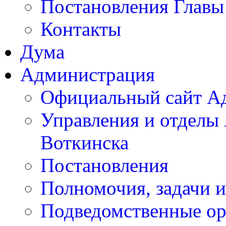
Постановления Главы
Контакты
Дума
Администрация
Официальный сайт А
Управления и отделы
Воткинска
Постановления
Полномочия, задачи 
Подведомственные ор