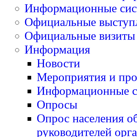
Информационные си
Официальные выступ
Официальные визиты 
Информация
Новости
Мероприятия и пр
Информационные 
Опросы
Опрос населения о
руководителей орг