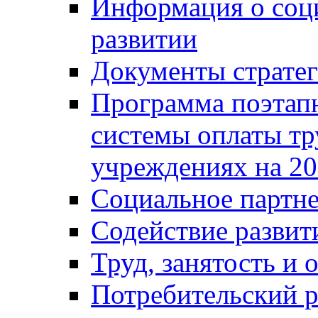
Информация о соц
развитии
Документы стратег
Программа поэтап
системы оплаты т
учреждениях на 20
Социальное партне
Содействие разви
Труд, занятость и 
Потребительский 