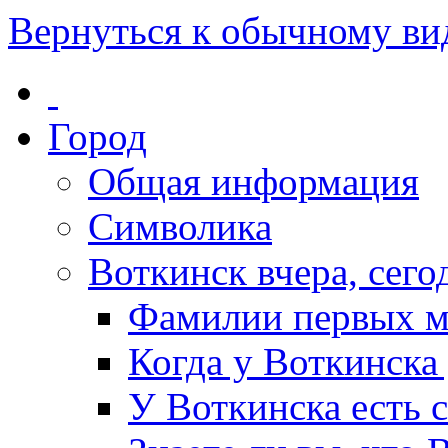
Вернуться к обычному ви
Город
Общая информация
Символика
Воткинск вчера, сегод
Фамилии первых м
Когда у Воткинска
У Воткинска есть 