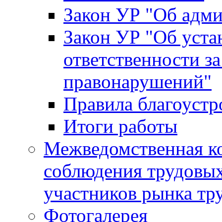
Закон УР "Об адм
Закон УР "Об уста
ответственности з
правонарушений"
Правила благоустр
Итоги работы
Межведомственная к
соблюдения трудовых
участников рынка тр
Фотогалерея