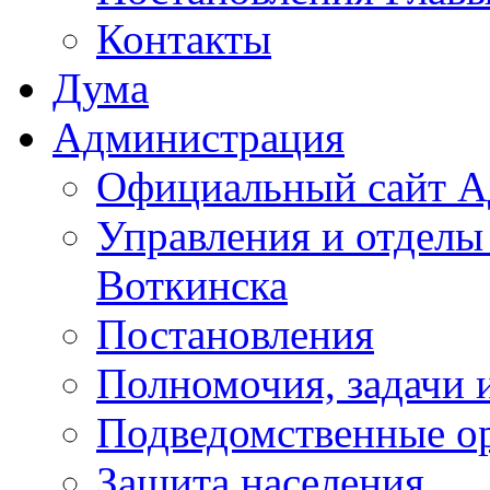
Контакты
Дума
Администрация
Официальный сайт А
Управления и отделы
Воткинска
Постановления
Полномочия, задачи 
Подведомственные о
Защита населения