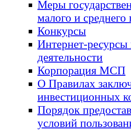
Меры государстве
малого и среднего
Конкурсы
Интернет-ресурсы
деятельности
Корпорация МСП
О Правилах заклю
инвестиционных к
Порядок предостав
условий пользован