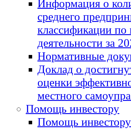
Информация о коли
среднего предприн
классификации по
деятельности за 20
Нормативные доку
Доклад о достигну
оценки эффективно
местного самоупра
Помощь инвестору
Помощь инвестору