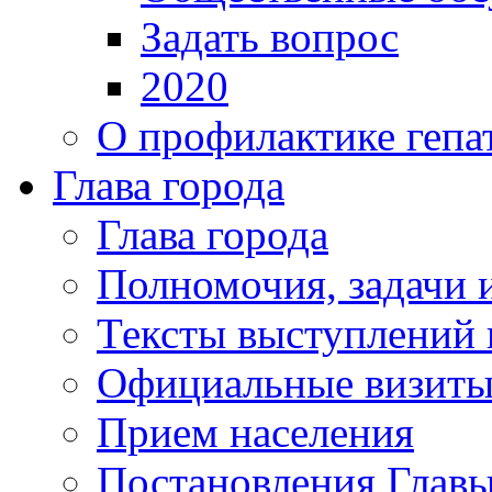
Задать вопрос
2020
О профилактике гепа
Глава города
Глава города
Полномочия, задачи 
Тексты выступлений 
Официальные визиты 
Прием населения
Постановления Главы