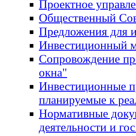
Проектное управл
Общественный Сов
Предложения для 
Инвестиционный 
Сопровождение пр
окна"
Инвестиционные п
планируемые к реа
Нормативные доку
деятельности и го