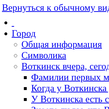
Вернуться к обычному ви
Город
Общая информация
Символика
Воткинск вчера, сегод
Фамилии первых м
Когда у Воткинска
У Воткинска есть 