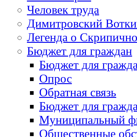
Человек труда
Димитровский Вотки
Легенда о Скрипичн
Бюджет для граждан
Бюджет для гражд
Опрос
Обратная связь
Бюджет для гражд
Муниципальный фи
Общественные обс