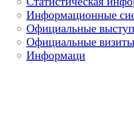
Статистическая инф
Информационные си
Официальные выступ
Официальные визиты 
Информаци