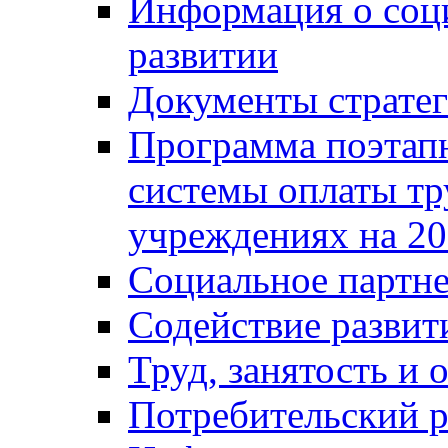
Информация о соц
развитии
Документы стратег
Программа поэтап
системы оплаты т
учреждениях на 20
Социальное партне
Содействие разви
Труд, занятость и 
Потребительский 