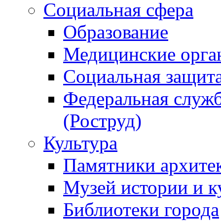
Социальная сфера
Образование
Медицинские орга
Социальная защит
Федеральная служб
(Роструд)
Культура
Памятники архите
Музей истории и к
Библиотеки города