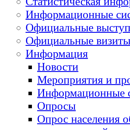
Статистическая инф
Информационные си
Официальные выступ
Официальные визиты 
Информация
Новости
Мероприятия и пр
Информационные 
Опросы
Опрос населения о