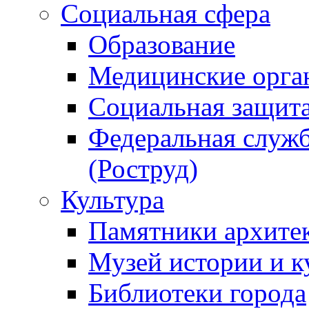
Социальная сфера
Образование
Медицинские орга
Социальная защит
Федеральная служб
(Роструд)
Культура
Памятники архите
Музей истории и к
Библиотеки города