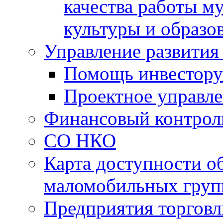
качества работы 
культуры и образо
Управление развития
Помощь инвестору
Проектное управл
Финансовый контрол
СО НКО
Карта доступности о
маломобильных груп
Предприятия торговл