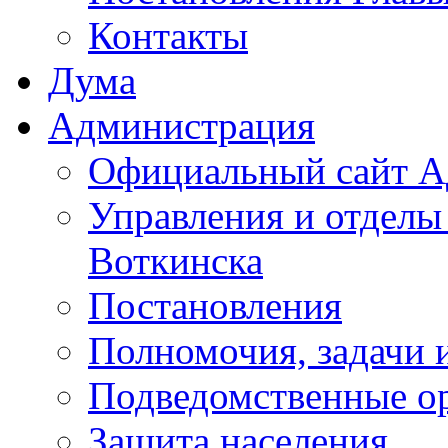
Контакты
Дума
Администрация
Официальный сайт А
Управления и отделы
Воткинска
Постановления
Полномочия, задачи 
Подведомственные о
Защита населения