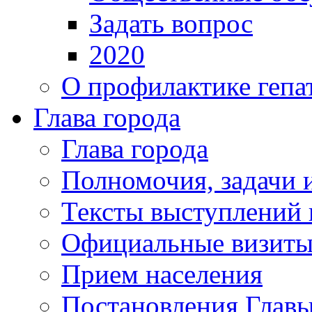
Задать вопрос
2020
О профилактике гепа
Глава города
Глава города
Полномочия, задачи 
Тексты выступлений 
Официальные визиты 
Прием населения
Постановления Главы