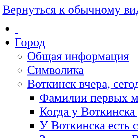
Вернуться к обычному ви
Город
Общая информация
Символика
Воткинск вчера, сегод
Фамилии первых м
Когда у Воткинска
У Воткинска есть 