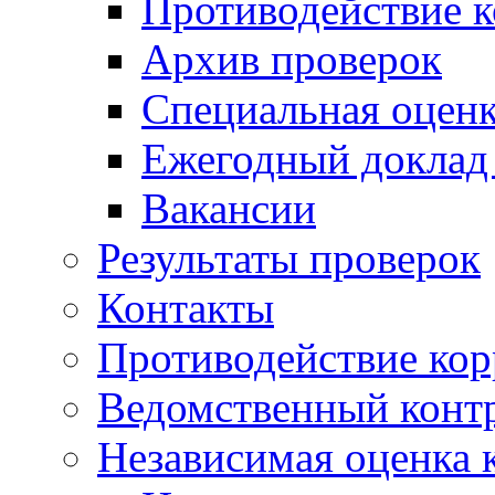
Противодействие 
Архив проверок
Специальная оценк
Ежегодный доклад
Вакансии
Результаты проверок
Контакты
Противодействие ко
Ведомственный конт
Независимая оценка 