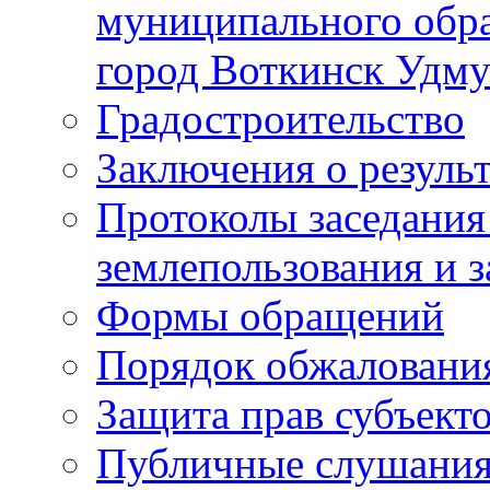
муниципального обра
город Воткинск Удму
Градостроительство
Заключения о резуль
Протоколы заседания
землепользования и 
Формы обращений
Порядок обжаловани
Защита прав субъект
Публичные слушания