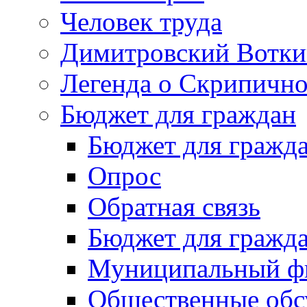
Человек труда
Димитровский Вотки
Легенда о Скрипичн
Бюджет для граждан
Бюджет для гражд
Опрос
Обратная связь
Бюджет для гражд
Муниципальный фи
Общественные обс