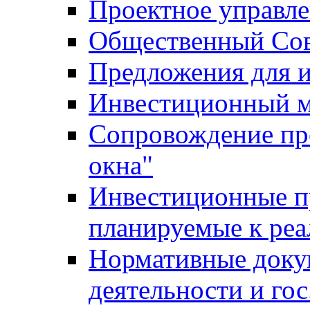
Проектное управл
Общественный Сов
Предложения для 
Инвестиционный 
Сопровождение пр
окна"
Инвестиционные п
планируемые к реа
Нормативные доку
деятельности и го