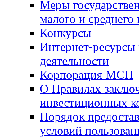
Меры государстве
малого и среднего
Конкурсы
Интернет-ресурсы
деятельности
Корпорация МСП
О Правилах заклю
инвестиционных к
Порядок предостав
условий пользован