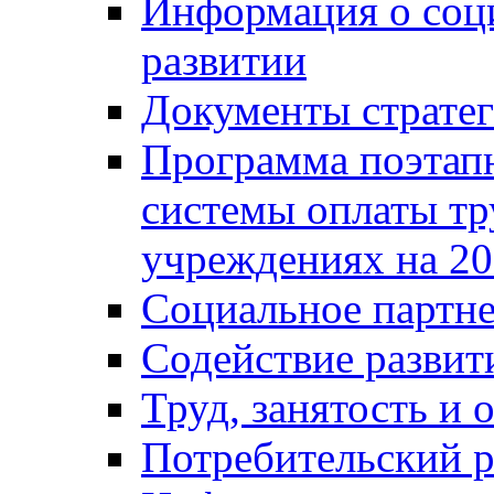
Информация о соц
развитии
Документы стратег
Программа поэтап
системы оплаты т
учреждениях на 20
Социальное партне
Содействие разви
Труд, занятость и 
Потребительский 