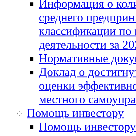
Информация о коли
среднего предприн
классификации по
деятельности за 20
Нормативные доку
Доклад о достигну
оценки эффективно
местного самоупра
Помощь инвестору
Помощь инвестору