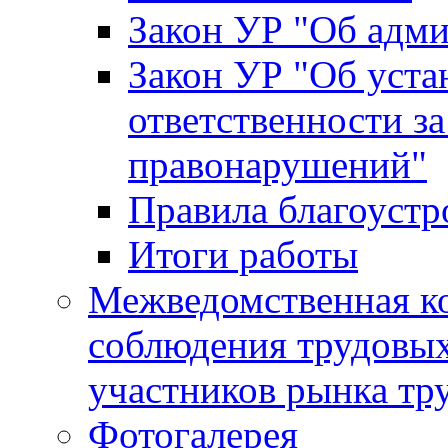
Закон УР "Об адм
Закон УР "Об уста
ответственности з
правонарушений"
Правила благоустр
Итоги работы
Межведомственная к
соблюдения трудовых
участников рынка тр
Фотогалерея