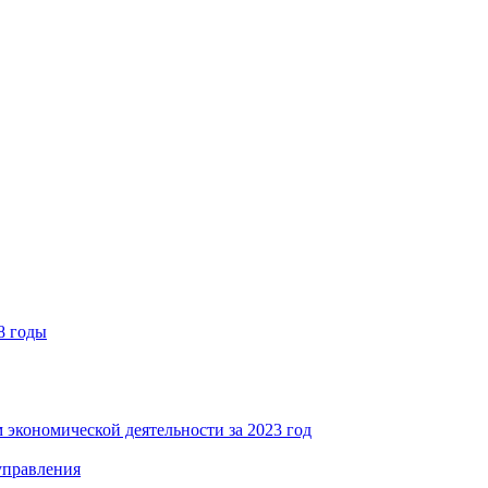
8 годы
 экономической деятельности за 2023 год
управления