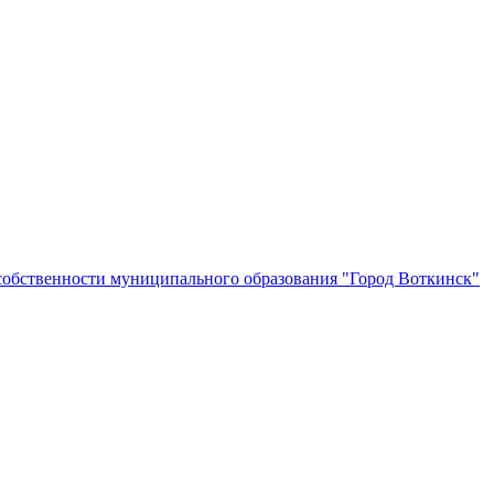
собственности муниципального образования "Город Воткинск"