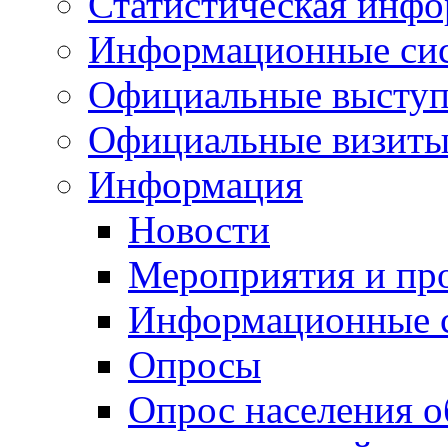
Статистическая инф
Информационные си
Официальные выступ
Официальные визиты 
Информация
Новости
Мероприятия и пр
Информационные 
Опросы
Опрос населения о