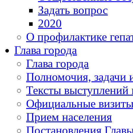
Задать вопрос
2020
О профилактике гепа
Глава города
Глава города
Полномочия, задачи 
Тексты выступлений 
Официальные визиты 
Прием населения
Постановления Главы