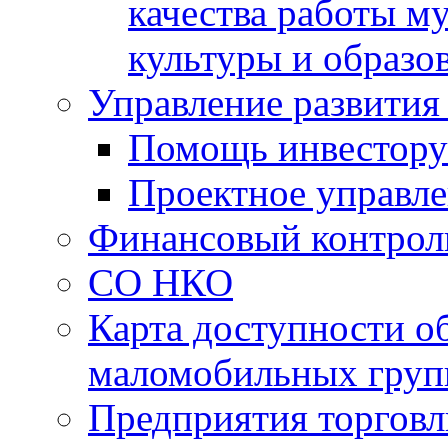
качества работы 
культуры и образо
Управление развития
Помощь инвестору
Проектное управл
Финансовый контрол
СО НКО
Карта доступности о
маломобильных груп
Предприятия торговл