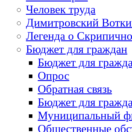
Человек труда
Димитровский Вотки
Легенда о Скрипичн
Бюджет для граждан
Бюджет для гражд
Опрос
Обратная связь
Бюджет для гражд
Муниципальный фи
Общественные обс