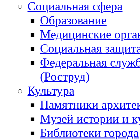
Социальная сфера
Образование
Медицинские орга
Социальная защит
Федеральная служб
(Роструд)
Культура
Памятники архите
Музей истории и к
Библиотеки города