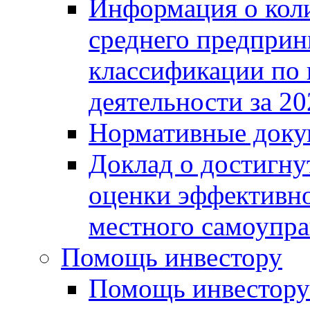
Информация о коли
среднего предприн
классификации по
деятельности за 20
Нормативные доку
Доклад о достигну
оценки эффективно
местного самоупра
Помощь инвестору
Помощь инвестору