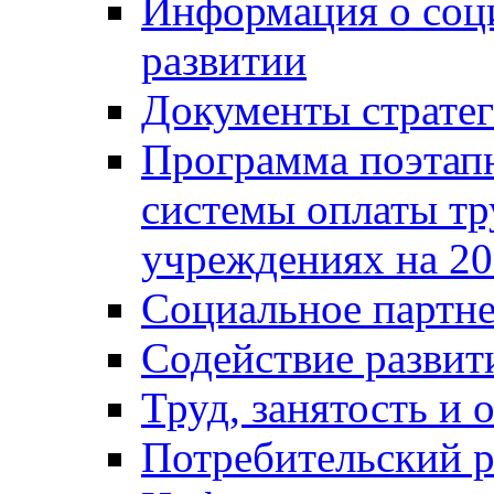
Информация о соц
развитии
Документы стратег
Программа поэтап
системы оплаты т
учреждениях на 20
Социальное партне
Содействие разви
Труд, занятость и 
Потребительский 