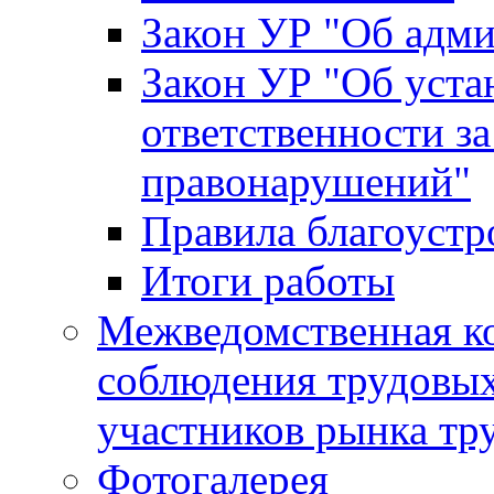
Закон УР "Об адм
Закон УР "Об уста
ответственности з
правонарушений"
Правила благоустр
Итоги работы
Межведомственная к
соблюдения трудовых
участников рынка тр
Фотогалерея