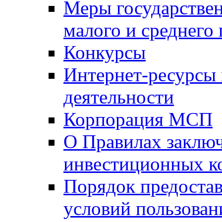
Меры государстве
малого и среднего
Конкурсы
Интернет-ресурсы
деятельности
Корпорация МСП
О Правилах заклю
инвестиционных к
Порядок предостав
условий пользован