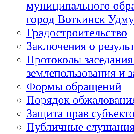
муниципального обра
город Воткинск Удму
Градостроительство
Заключения о резуль
Протоколы заседания
землепользования и 
Формы обращений
Порядок обжаловани
Защита прав субъект
Публичные слушания