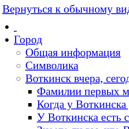
Вернуться к обычному ви
Город
Общая информация
Символика
Воткинск вчера, сегод
Фамилии первых м
Когда у Воткинска
У Воткинска есть 