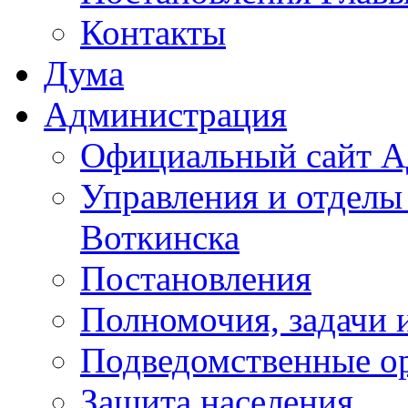
Контакты
Дума
Администрация
Официальный сайт А
Управления и отделы
Воткинска
Постановления
Полномочия, задачи 
Подведомственные о
Защита населения