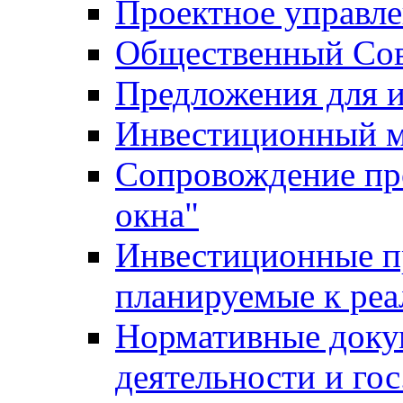
Проектное управл
Общественный Сов
Предложения для 
Инвестиционный 
Сопровождение пр
окна"
Инвестиционные п
планируемые к реа
Нормативные доку
деятельности и го