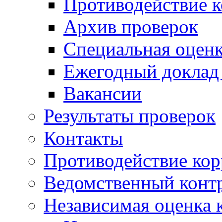
Противодействие 
Архив проверок
Специальная оценк
Ежегодный доклад
Вакансии
Результаты проверок
Контакты
Противодействие ко
Ведомственный конт
Независимая оценка 