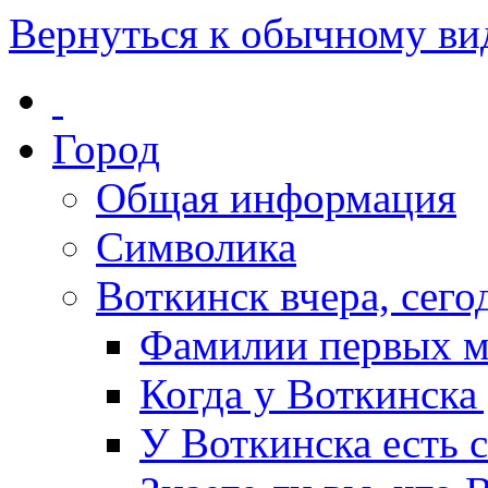
Вернуться к обычному ви
Город
Общая информация
Символика
Воткинск вчера, сегод
Фамилии первых м
Когда у Воткинска
У Воткинска есть 