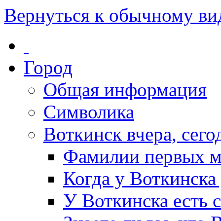
Вернуться к обычному ви
Город
Общая информация
Символика
Воткинск вчера, сегод
Фамилии первых м
Когда у Воткинска
У Воткинска есть 