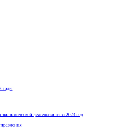
8 годы
 экономической деятельности за 2023 год
управления