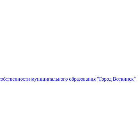
собственности муниципального образования "Город Воткинск"