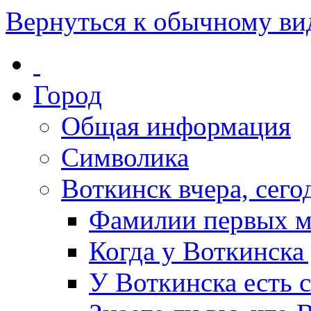
Вернуться к обычному ви
Город
Общая информация
Символика
Воткинск вчера, сегод
Фамилии первых м
Когда у Воткинска
У Воткинска есть 