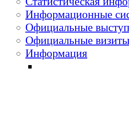
Статистическая инф
Информационные си
Официальные выступ
Официальные визиты 
Информация