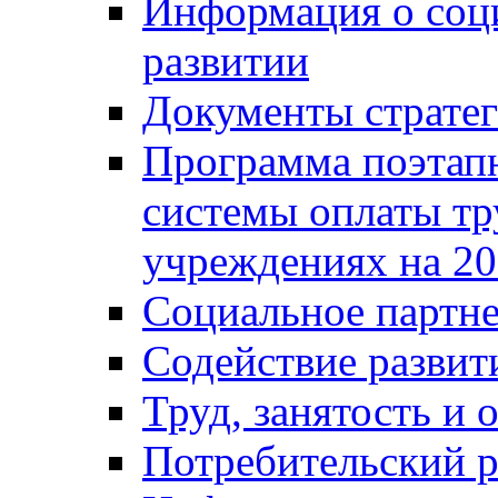
Информация о соц
развитии
Документы стратег
Программа поэтап
системы оплаты т
учреждениях на 20
Социальное партне
Содействие разви
Труд, занятость и 
Потребительский 