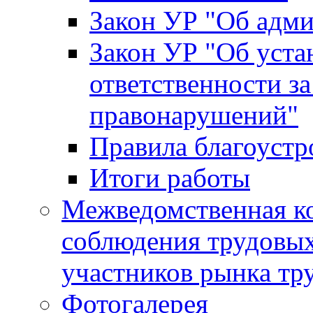
Закон УР "Об адм
Закон УР "Об уста
ответственности з
правонарушений"
Правила благоустр
Итоги работы
Межведомственная к
соблюдения трудовых
участников рынка тр
Фотогалерея