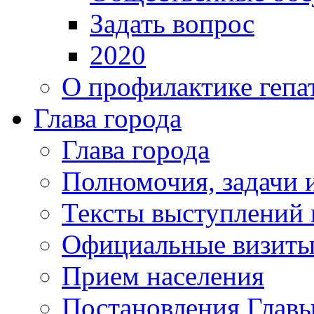
Задать вопрос
2020
О профилактике гепа
Глава города
Глава города
Полномочия, задачи 
Тексты выступлений 
Официальные визиты 
Прием населения
Постановления Главы