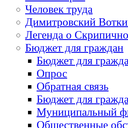
Человек труда
Димитровский Вотки
Легенда о Скрипичн
Бюджет для граждан
Бюджет для гражд
Опрос
Обратная связь
Бюджет для гражд
Муниципальный фи
Общественные обс