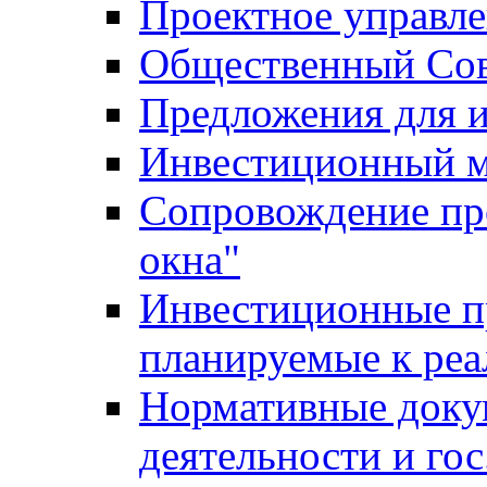
Проектное управл
Общественный Сов
Предложения для 
Инвестиционный 
Сопровождение пр
окна"
Инвестиционные п
планируемые к реа
Нормативные доку
деятельности и го