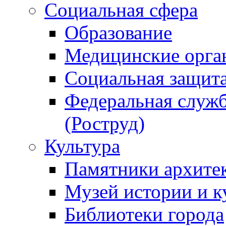
Социальная сфера
Образование
Медицинские орга
Социальная защит
Федеральная служб
(Роструд)
Культура
Памятники архите
Музей истории и к
Библиотеки города