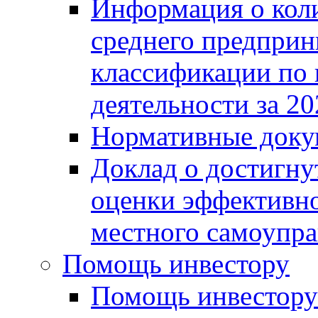
Информация о коли
среднего предприн
классификации по
деятельности за 20
Нормативные доку
Доклад о достигну
оценки эффективно
местного самоупра
Помощь инвестору
Помощь инвестору