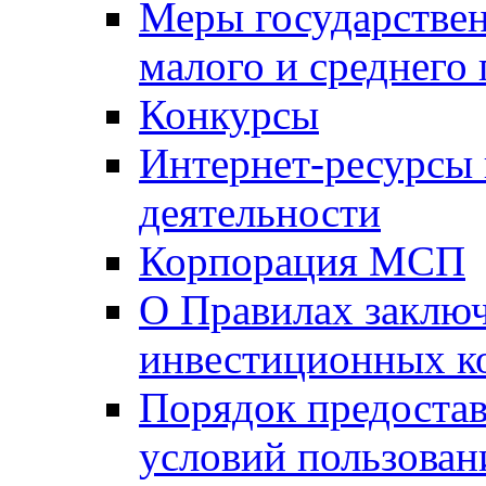
Меры государстве
малого и среднего
Конкурсы
Интернет-ресурсы
деятельности
Корпорация МСП
О Правилах заклю
инвестиционных к
Порядок предостав
условий пользован