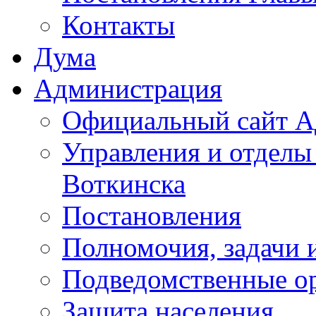
Контакты
Дума
Администрация
Официальный сайт А
Управления и отделы
Воткинска
Постановления
Полномочия, задачи 
Подведомственные о
Защита населения