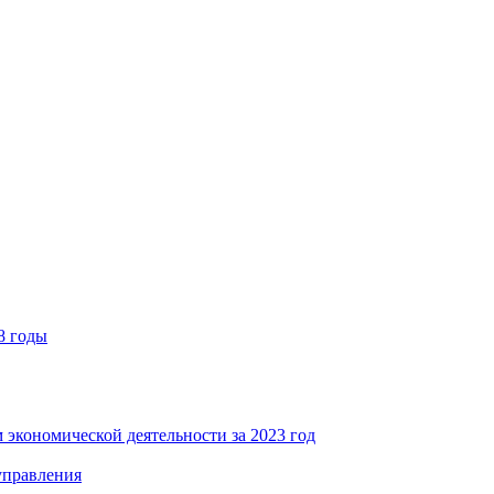
8 годы
 экономической деятельности за 2023 год
управления