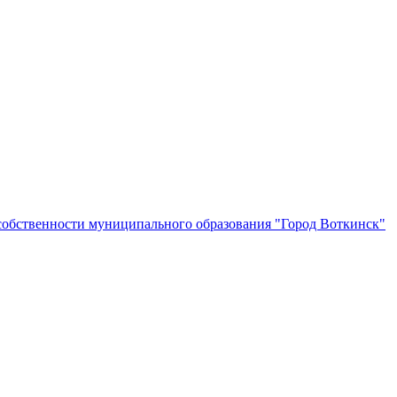
собственности муниципального образования "Город Воткинск"