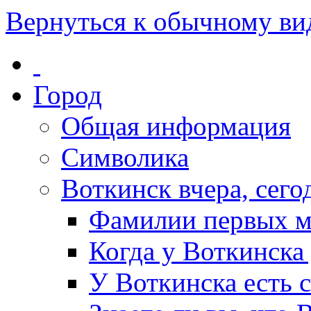
Вернуться к обычному ви
Город
Общая информация
Символика
Воткинск вчера, сегод
Фамилии первых м
Когда у Воткинска
У Воткинска есть 