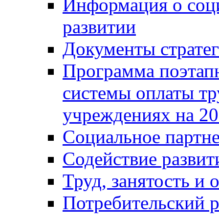
Информация о соц
развитии
Документы стратег
Программа поэтап
системы оплаты т
учреждениях на 20
Социальное партне
Содействие разви
Труд, занятость и 
Потребительский 