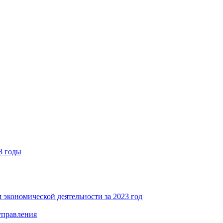
8 годы
 экономической деятельности за 2023 год
управления