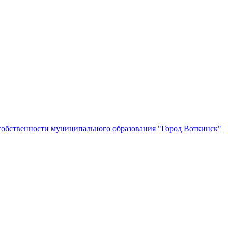
собственности муниципального образования "Город Воткинск"