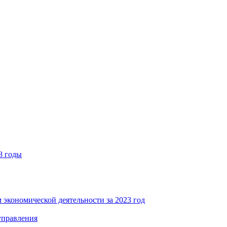
8 годы
 экономической деятельности за 2023 год
управления