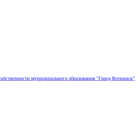
собственности муниципального образования "Город Воткинск"