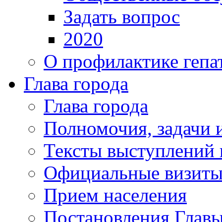
Задать вопрос
2020
О профилактике гепа
Глава города
Глава города
Полномочия, задачи 
Тексты выступлений 
Официальные визиты 
Прием населения
Постановления Главы