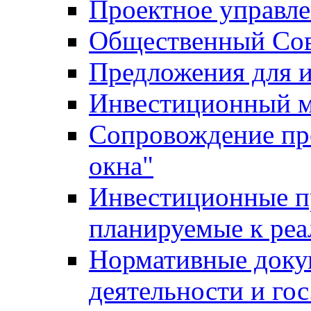
Проектное управл
Общественный Сов
Предложения для 
Инвестиционный 
Сопровождение пр
окна"
Инвестиционные п
планируемые к реа
Нормативные доку
деятельности и го