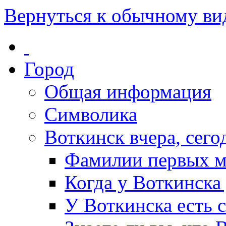
Вернуться к обычному ви
Город
Общая информация
Символика
Воткинск вчера, сегод
Фамилии первых м
Когда у Воткинска
У Воткинска есть 