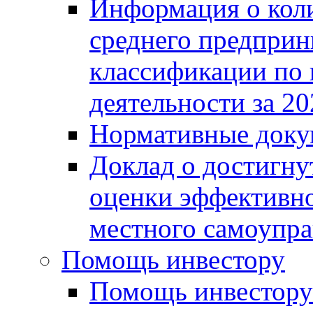
Информация о коли
среднего предприн
классификации по
деятельности за 20
Нормативные доку
Доклад о достигну
оценки эффективно
местного самоупра
Помощь инвестору
Помощь инвестору