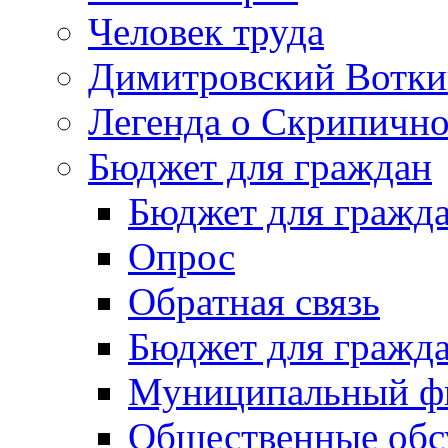
Человек труда
Димитровский Вотки
Легенда о Скрипичн
Бюджет для граждан
Бюджет для гражд
Опрос
Обратная связь
Бюджет для гражд
Муниципальный фи
Общественные обс