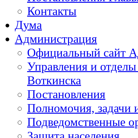
Контакты
Дума
Администрация
Официальный сайт А
Управления и отделы
Воткинска
Постановления
Полномочия, задачи 
Подведомственные о
Защита населения