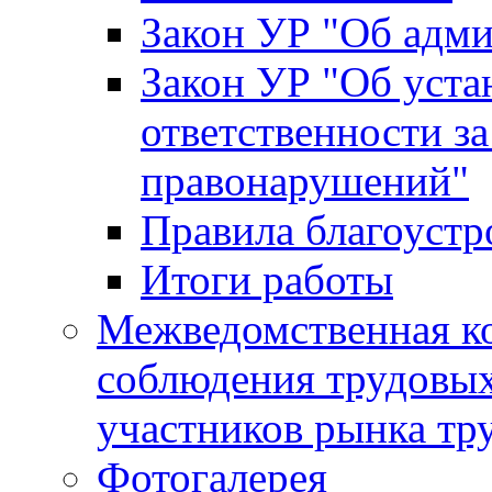
Закон УР "Об адм
Закон УР "Об уста
ответственности з
правонарушений"
Правила благоустр
Итоги работы
Межведомственная к
соблюдения трудовых
участников рынка тр
Фотогалерея