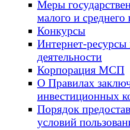
Меры государстве
малого и среднего
Конкурсы
Интернет-ресурсы
деятельности
Корпорация МСП
О Правилах заклю
инвестиционных к
Порядок предостав
условий пользован