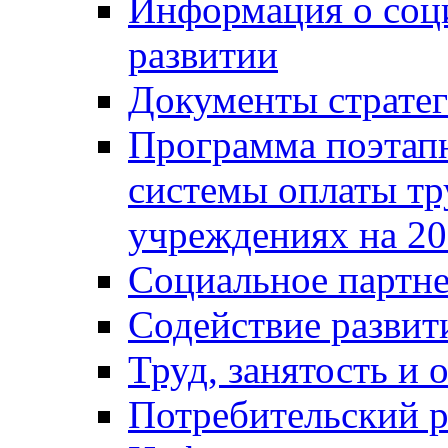
Информация о соц
развитии
Документы стратег
Программа поэтап
системы оплаты т
учреждениях на 20
Социальное партне
Содействие разви
Труд, занятость и 
Потребительский 