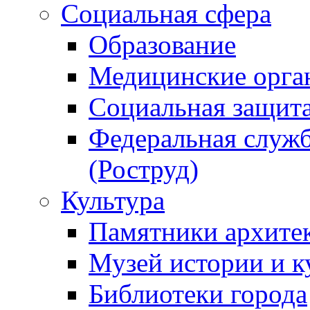
Социальная сфера
Образование
Медицинские орга
Социальная защит
Федеральная служб
(Роструд)
Культура
Памятники архите
Музей истории и к
Библиотеки города