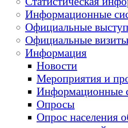
Статистическая инф
Информационные си
Официальные выступ
Официальные визиты 
Информация
Новости
Мероприятия и пр
Информационные 
Опросы
Опрос населения о