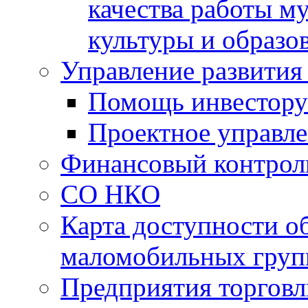
качества работы 
культуры и образо
Управление развития
Помощь инвестору
Проектное управл
Финансовый контрол
СО НКО
Карта доступности о
маломобильных груп
Предприятия торговл