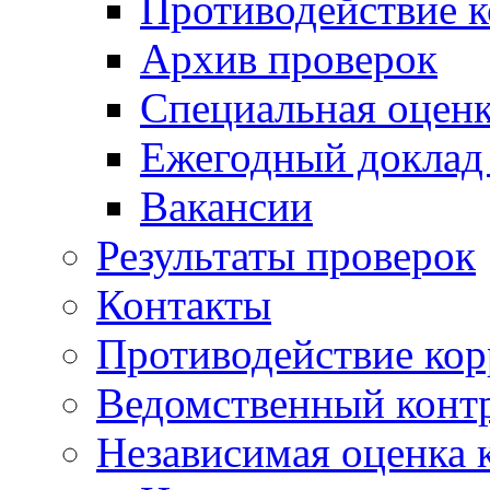
Противодействие 
Архив проверок
Специальная оценк
Ежегодный доклад
Вакансии
Результаты проверок
Контакты
Противодействие ко
Ведомственный конт
Независимая оценка 