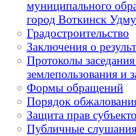
муниципального обра
город Воткинск Удму
Градостроительство
Заключения о резуль
Протоколы заседания
землепользования и 
Формы обращений
Порядок обжаловани
Защита прав субъект
Публичные слушания