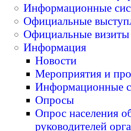
Информационные си
Официальные выступ
Официальные визиты 
Информация
Новости
Мероприятия и пр
Информационные 
Опросы
Опрос населения о
руководителей орг