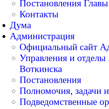
Постановления Главы
Контакты
Дума
Администрация
Официальный сайт А
Управления и отделы
Воткинска
Постановления
Полномочия, задачи 
Подведомственные ор