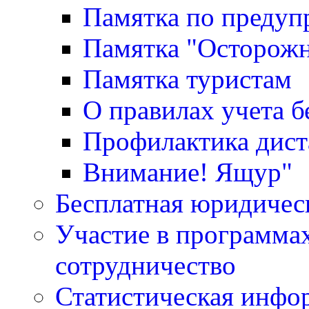
Памятка по преду
Памятка "Осторожн
Памятка туристам
О правилах учета 
Профилактика дис
Внимание! Ящур"
Бесплатная юридичес
Участие в программа
сотрудничество
Статистическая инфо