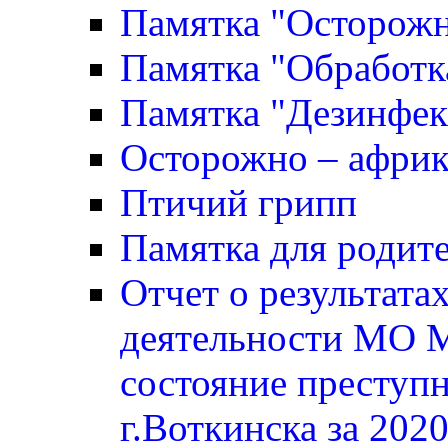
Памятка "Осторожн
Памятка "Обработк
Памятка "Дезинфек
Осторожно – африк
Птичий грипп
Памятка для родите
Отчет о результата
деятельности МО 
состояние преступ
г.Воткинска за 2020