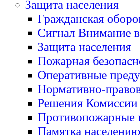
Защита населения
Гражданская оборо
Сигнал Внимание 
Защита населения
Пожарная безопасн
Оперативные пред
Нормативно-правов
Решения Комиссии
Противопожарные п
Памятка населению 