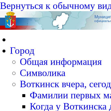
Вернуться к обычному ви
Город
Общая информация
Символика
Воткинск вчера, сегод
Фамилии первых м
Когда у Воткинска