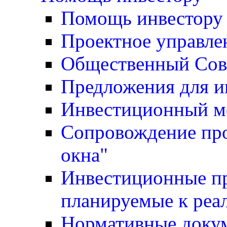
Помощь инвестору
Проектное управле
Общественный Сов
Предложения для и
Инвестиционный м
Сопровождение про
окна"
Инвестиционные пр
планируемые к реа
Нормативные доку