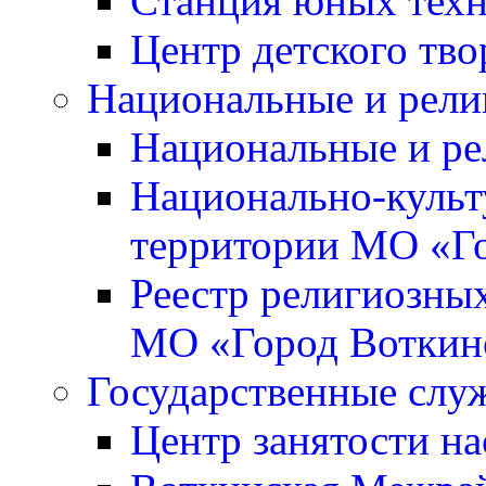
Станция юных тех
Центр детского тво
Национальные и рели
Национальные и ре
Национально-культ
территории МО «Г
Реестр религиозны
МО «Город Воткин
Государственные слу
Центр занятости на