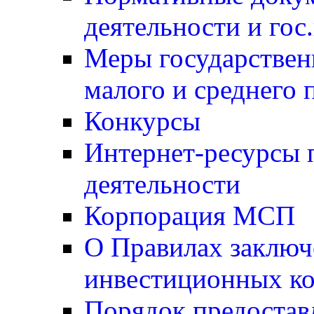
деятельности и гос
Меры государствен
малого и среднего 
Конкурсы
Интернет-ресурсы 
деятельности
Корпорация МСП
О Правилах заключ
инвестиционных ко
Порядок предостав