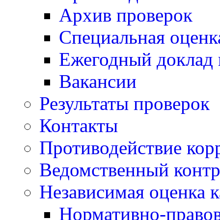
Архив проверок
Специальная оценк
Ежегодный доклад 
Вакансии
Результаты проверок
Контакты
Противодействие кор
Ведомственный контр
Независимая оценка к
Нормативно-правов