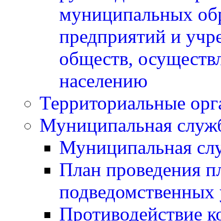
муниципальных обр
предприятий и учр
обществ, осуществ
населению
Территориальные орг
Муниципальная служ
Муниципальная сл
План проведения п
подведомственных 
Противодействие к