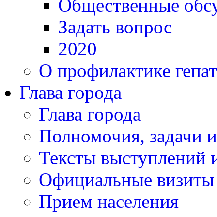
Общественные обс
Задать вопрос
2020
О профилактике гепат
Глава города
Глава города
Полномочия, задачи 
Тексты выступлений и
Официальные визиты 
Прием населения