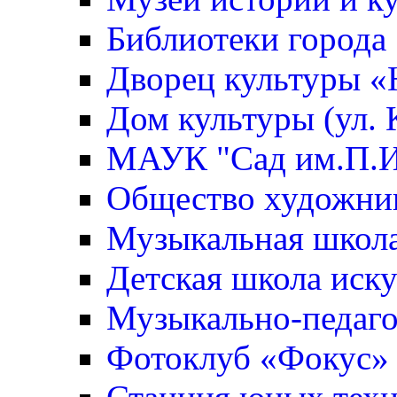
Библиотеки города
Дворец культуры 
Дом культуры (ул. 
МАУК "Сад им.П.И
Общество художни
Музыкальная школ
Детская школа иск
Музыкально-педаго
Фотоклуб «Фокус»