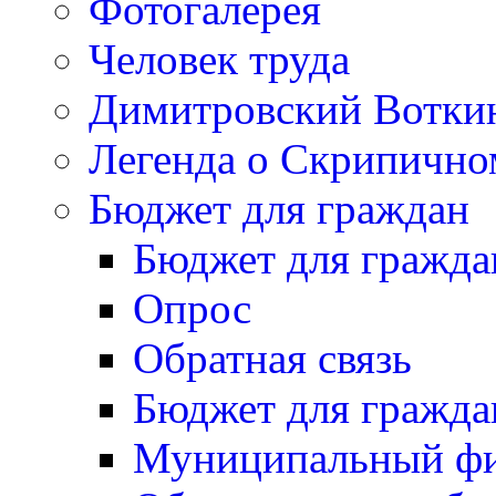
Фотогалерея
Человек труда
Димитровский Вотки
Легенда о Скрипичн
Бюджет для граждан
Бюджет для гражда
Опрос
Обратная связь
Бюджет для гражда
Муниципальный фи