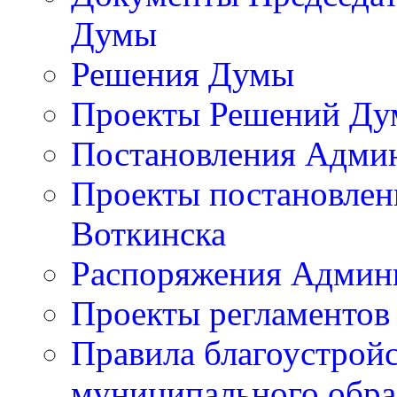
Думы
Решения Думы
Проекты Решений Д
Постановления Адми
Проекты постановлен
Воткинска
Распоряжения Админи
Проекты регламентов
Правила благоустройс
муниципального обра