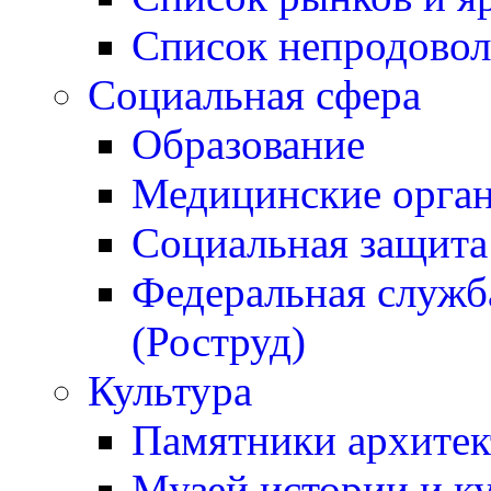
Список непродовол
Социальная сфера
Образование
Медицинские орган
Социальная защита
Федеральная служба
(Роструд)
Культура
Памятники архитек
Музей истории и к