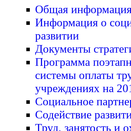
Общая информаци
Информация о соц
развитии
Документы стратег
Программа поэтапн
системы оплаты тр
учреждениях на 20
Социальное партне
Содействие развит
Труд, занятость и о