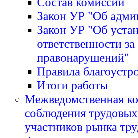
Состав комиссии
Закон УР "Об адми
Закон УР "Об уста
ответственности за
правонарушений"
Правила благоустр
Итоги работы
Межведомственная ко
соблюдения трудовых 
участников рынка тру