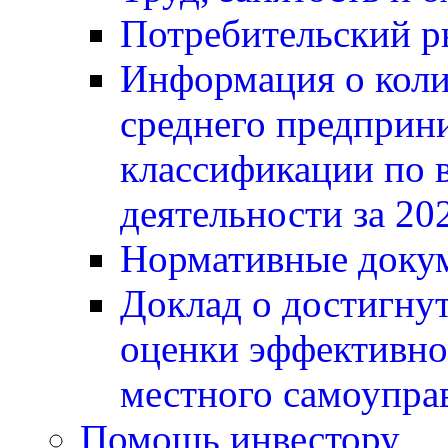
Потребительский 
Информация о коли
среднего предприни
классификации по 
деятельности за 20
Нормативные докум
Доклад о достигнут
оценки эффективно
местного самоупра
Помощь инвестору