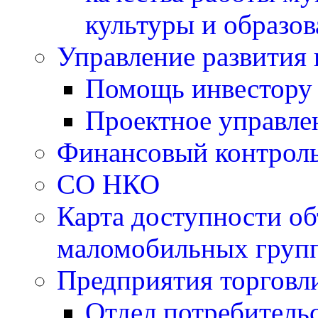
культуры и образо
Управление развития 
Помощь инвестору
Проектное управле
Финансовый контрол
СО НКО
Карта доступности об
маломобильных групп
Предприятия торговл
Отдел потребитель