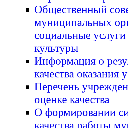
Общественный сов
муниципальных ор
социальные услуги 
культуры
Информация о резу
качества оказания 
Перечень учрежден
оценке качества
О формировании си
качества работы м