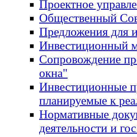
Проектное управл
Общественный Сов
Предложения для 
Инвестиционный 
Сопровождение пр
окна"
Инвестиционные п
планируемые к реа
Нормативные доку
деятельности и го