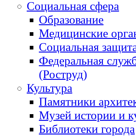
Социальная сфера
Образование
Медицинские орга
Социальная защит
Федеральная служб
(Роструд)
Культура
Памятники архите
Музей истории и к
Библиотеки города