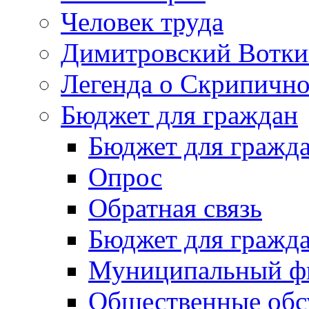
Человек труда
Димитровский Вотки
Легенда о Скрипичн
Бюджет для граждан
Бюджет для гражд
Опрос
Обратная связь
Бюджет для гражд
Муниципальный фи
Общественные обс