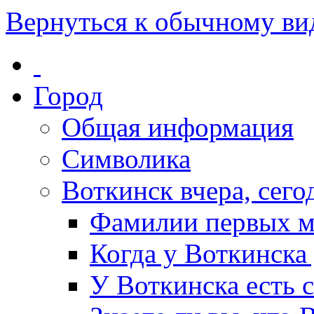
Вернуться к обычному ви
Город
Общая информация
Символика
Воткинск вчера, сегод
Фамилии первых м
Когда у Воткинска
У Воткинска есть 