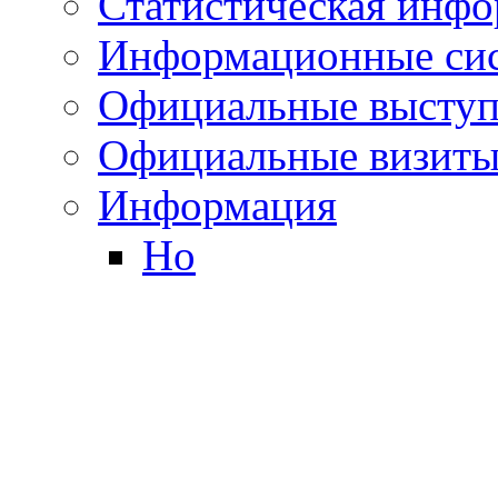
Статистическая инф
Информационные си
Официальные выступ
Официальные визиты 
Информация
Но