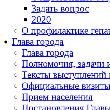
Задать вопрос
2020
О профилактике гепа
Глава города
Глава города
Полномочия, задачи 
Тексты выступлений 
Официальные визиты 
Прием населения
Постановления Главы