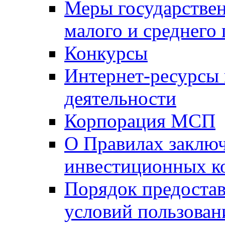
Меры государстве
малого и среднего
Конкурсы
Интернет-ресурсы
деятельности
Корпорация МСП
О Правилах заклю
инвестиционных к
Порядок предостав
условий пользован