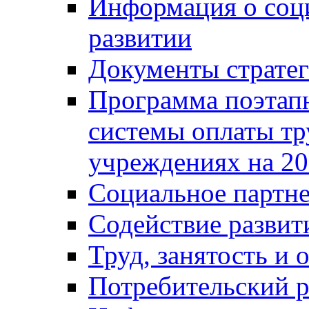
Информация о соц
развитии
Документы стратег
Программа поэтап
системы оплаты т
учреждениях на 20
Социальное партне
Содействие разви
Труд, занятость и 
Потребительский 