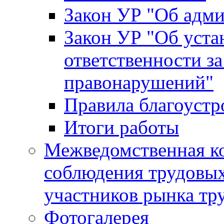
Закон УР "Об адм
Закон УР "Об уста
ответственности з
правонарушений"
Правила благоустр
Итоги работы
Межведомственная к
соблюдения трудовых
участников рынка тр
Фотогалерея