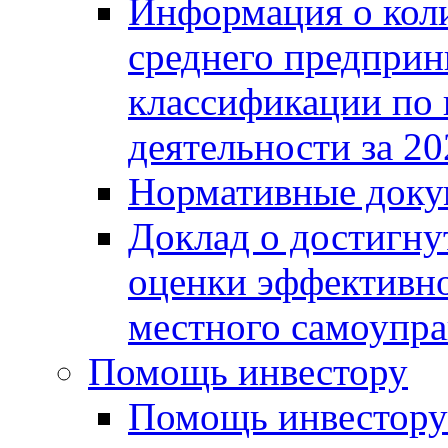
Информация о коли
среднего предприн
классификации по
деятельности за 20
Нормативные доку
Доклад о достигну
оценки эффективно
местного самоупра
Помощь инвестору
Помощь инвестору