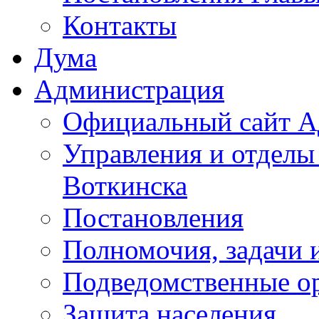
Контакты
Дума
Администрация
Официальный сайт А
Управления и отделы
Воткинска
Постановления
Полномочия, задачи 
Подведомственные о
Защита населения