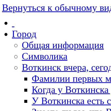
Вернуться к обычному ви
Город
Общая информация
Символика
Воткинск вчера, сегод
Фамилии первых м
Когда у Воткинска
У Воткинска есть 