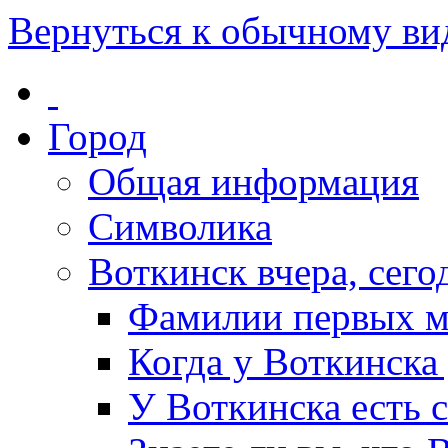
Вернуться к обычному ви
Город
Общая информация
Символика
Воткинск вчера, сегод
Фамилии первых м
Когда у Воткинска
У Воткинска есть 