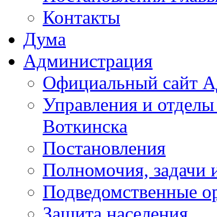
Контакты
Дума
Администрация
Официальный сайт А
Управления и отделы
Воткинска
Постановления
Полномочия, задачи 
Подведомственные о
Защита населения