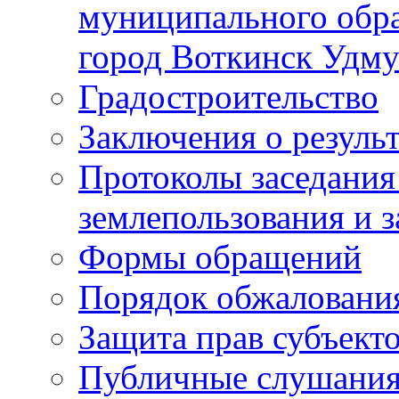
муниципального обра
город Воткинск Удму
Градостроительство
Заключения о резуль
Протоколы заседания
землепользования и 
Формы обращений
Порядок обжаловани
Защита прав субъект
Публичные слушания