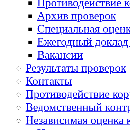
Противодействие 
Архив проверок
Специальная оценк
Ежегодный доклад
Вакансии
Результаты проверок
Контакты
Противодействие ко
Ведомственный конт
Независимая оценка 