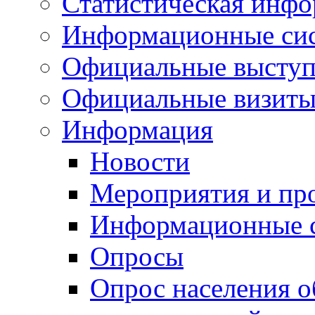
Статистическая инф
Информационные си
Официальные выступ
Официальные визиты 
Информация
Новости
Мероприятия и пр
Информационные 
Опросы
Опрос населения о