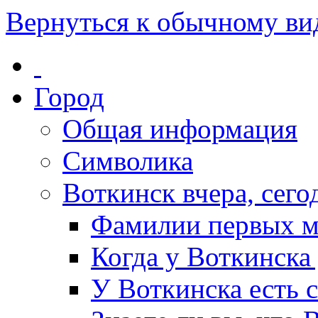
Вернуться к обычному ви
Город
Общая информация
Символика
Воткинск вчера, сегод
Фамилии первых м
Когда у Воткинска
У Воткинска есть 