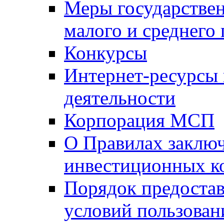
Меры государстве
малого и среднего
Конкурсы
Интернет-ресурсы
деятельности
Корпорация МСП
О Правилах заклю
инвестиционных к
Порядок предостав
условий пользован