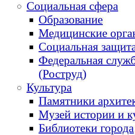
Социальная сфера
Образование
Медицинские орга
Социальная защит
Федеральная служб
(Роструд)
Культура
Памятники архите
Музей истории и к
Библиотеки города