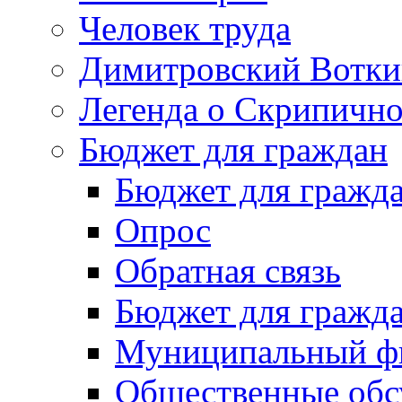
Человек труда
Димитровский Вотки
Легенда о Скрипичн
Бюджет для граждан
Бюджет для гражд
Опрос
Обратная связь
Бюджет для гражд
Муниципальный фи
Общественные обс