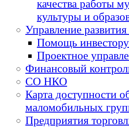
качества работы 
культуры и образо
Управление развития
Помощь инвестору
Проектное управл
Финансовый контрол
СО НКО
Карта доступности о
маломобильных груп
Предприятия торговл