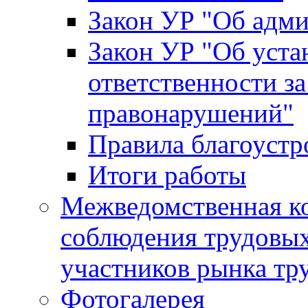
Закон УР "Об адм
Закон УР "Об уста
ответственности з
правонарушений"
Правила благоустр
Итоги работы
Межведомственная к
соблюдения трудовых
участников рынка тр
Фотогалерея