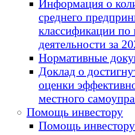
Информация о коли
среднего предприн
классификации по
деятельности за 20
Нормативные доку
Доклад о достигну
оценки эффективно
местного самоупра
Помощь инвестору
Помощь инвестору