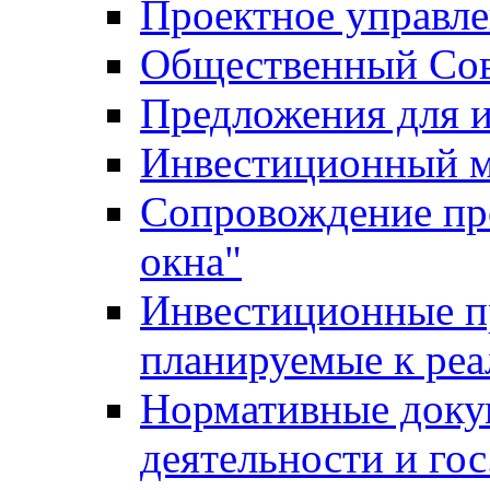
Проектное управл
Общественный Сов
Предложения для 
Инвестиционный 
Сопровождение пр
окна"
Инвестиционные п
планируемые к реа
Нормативные доку
деятельности и го