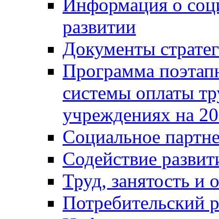
Информация о соц
развитии
Документы стратег
Программа поэтап
системы оплаты т
учреждениях на 20
Социальное партне
Содействие разви
Труд, занятость и 
Потребительский 