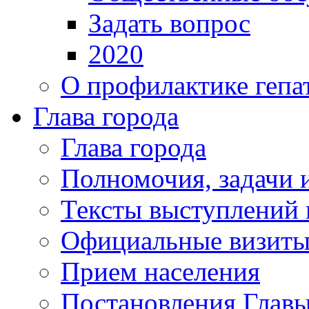
Задать вопрос
2020
О профилактике гепа
Глава города
Глава города
Полномочия, задачи 
Тексты выступлений 
Официальные визиты 
Прием населения
Постановления Главы