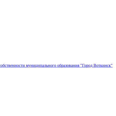
собственности муниципального образования "Город Воткинск"