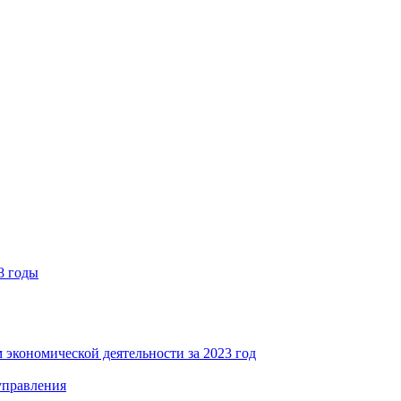
8 годы
 экономической деятельности за 2023 год
управления