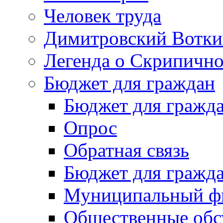
Человек труда
Димитровский Вотки
Легенда о Скрипичн
Бюджет для граждан
Бюджет для гражд
Опрос
Обратная связь
Бюджет для гражд
Муниципальный фи
Общественные обс