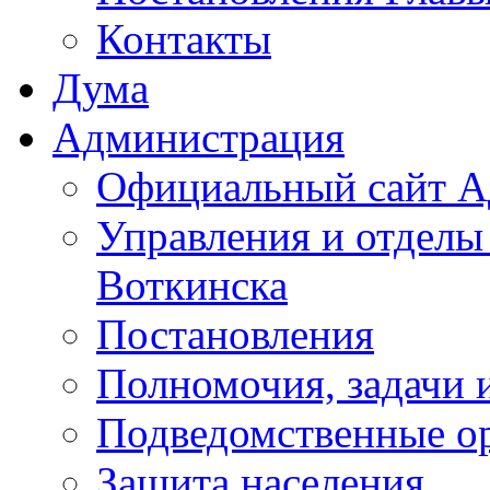
Контакты
Дума
Администрация
Официальный сайт А
Управления и отделы
Воткинска
Постановления
Полномочия, задачи 
Подведомственные о
Защита населения