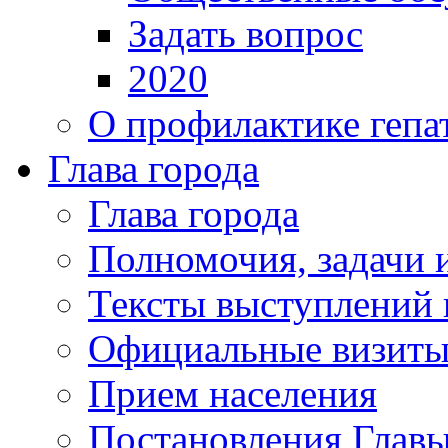
Задать вопрос
2020
О профилактике гепа
Глава города
Глава города
Полномочия, задачи 
Тексты выступлений 
Официальные визиты 
Прием населения
Постановления Главы