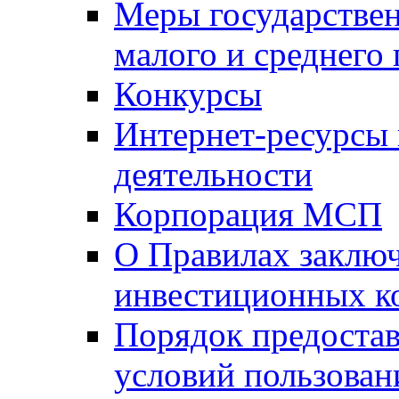
Меры государстве
малого и среднего
Конкурсы
Интернет-ресурсы
деятельности
Корпорация МСП
О Правилах заклю
инвестиционных к
Порядок предостав
условий пользован