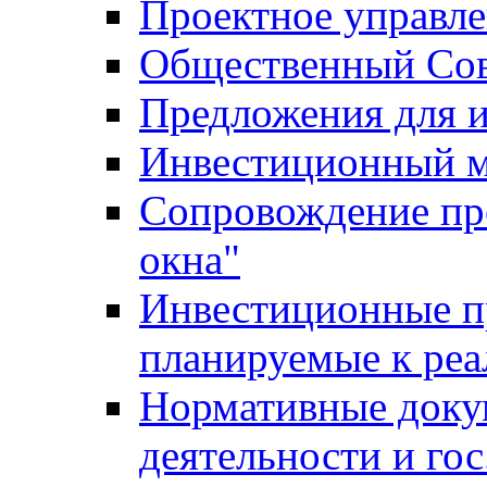
Проектное управл
Общественный Сов
Предложения для 
Инвестиционный 
Сопровождение пр
окна"
Инвестиционные п
планируемые к реа
Нормативные доку
деятельности и го