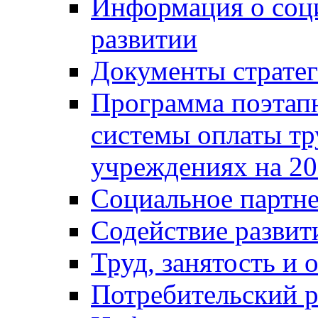
Информация о соц
развитии
Документы стратег
Программа поэтап
системы оплаты т
учреждениях на 20
Социальное партне
Содействие разви
Труд, занятость и 
Потребительский 