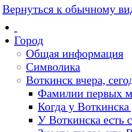
Вернуться к обычному ви
Город
Общая информация
Символика
Воткинск вчера, сегод
Фамилии первых м
Когда у Воткинска
У Воткинска есть 