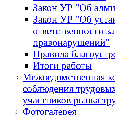
Закон УР "Об адм
Закон УР "Об уста
ответственности з
правонарушений"
Правила благоустр
Итоги работы
Межведомственная к
соблюдения трудовых
участников рынка тр
Фотогалерея