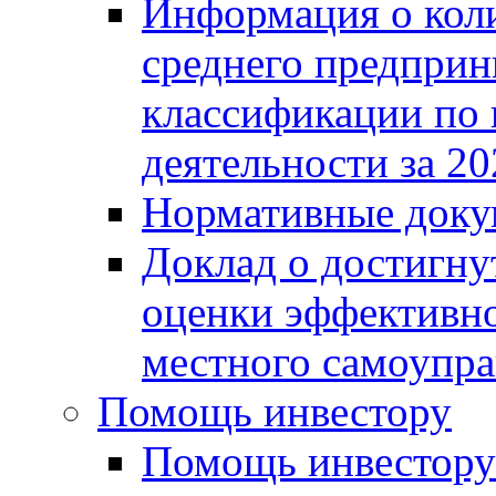
Информация о коли
среднего предприн
классификации по
деятельности за 20
Нормативные доку
Доклад о достигну
оценки эффективно
местного самоупра
Помощь инвестору
Помощь инвестору