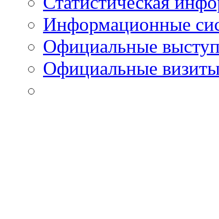
Статистическая инф
Информационные си
Официальные выступ
Официальные визиты 