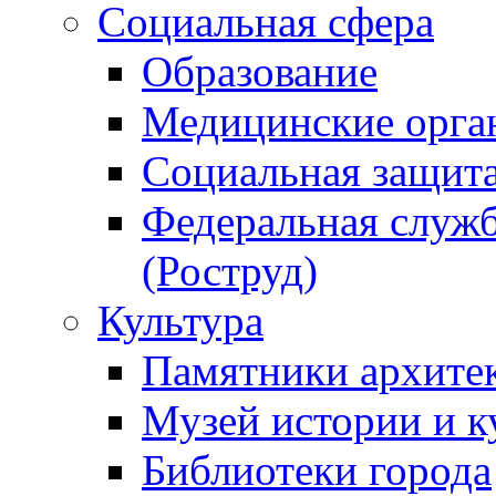
Социальная сфера
Образование
Медицинские орга
Социальная защит
Федеральная служб
(Роструд)
Культура
Памятники архите
Музей истории и к
Библиотеки города