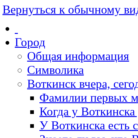
Вернуться к обычному ви
Город
Общая информация
Символика
Воткинск вчера, сегод
Фамилии первых м
Когда у Воткинска
У Воткинска есть 