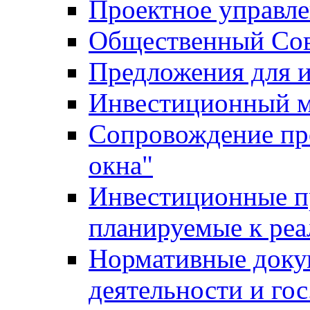
Проектное управл
Общественный Сов
Предложения для 
Инвестиционный 
Сопровождение пр
окна"
Инвестиционные п
планируемые к реа
Нормативные доку
деятельности и го