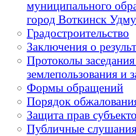
муниципального обра
город Воткинск Удму
Градостроительство
Заключения о резуль
Протоколы заседания
землепользования и 
Формы обращений
Порядок обжаловани
Защита прав субъект
Публичные слушания