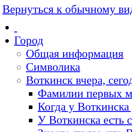
Вернуться к обычному ви
Город
Общая информация
Символика
Воткинск вчера, сегод
Фамилии первых м
Когда у Воткинска
У Воткинска есть 