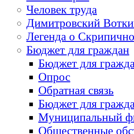
Человек труда
Димитровский Вотки
Легенда о Скрипичн
Бюджет для граждан
Бюджет для гражд
Опрос
Обратная связь
Бюджет для гражд
Муниципальный фи
Общественные обс