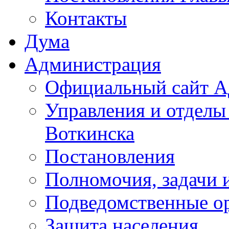
Контакты
Дума
Администрация
Официальный сайт А
Управления и отделы
Воткинска
Постановления
Полномочия, задачи 
Подведомственные о
Защита населения