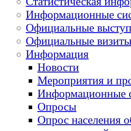
Статистическая инф
Информационные си
Официальные выступ
Официальные визиты 
Информация
Новости
Мероприятия и пр
Информационные 
Опросы
Опрос населения о