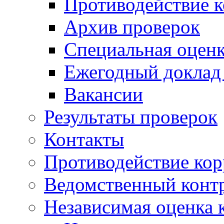
Противодействие 
Архив проверок
Специальная оценк
Ежегодный доклад
Вакансии
Результаты проверок
Контакты
Противодействие ко
Ведомственный конт
Независимая оценка 