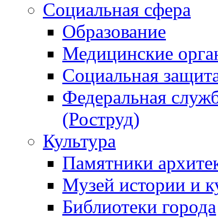
Социальная сфера
Образование
Медицинские орга
Социальная защит
Федеральная служб
(Роструд)
Культура
Памятники архите
Музей истории и к
Библиотеки города