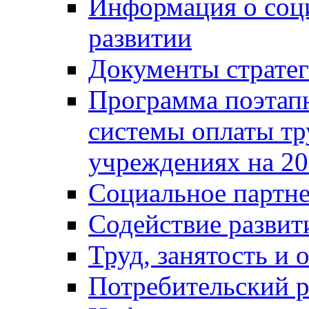
Информация о соц
развитии
Документы стратег
Программа поэтап
системы оплаты т
учреждениях на 20
Социальное партне
Содействие разви
Труд, занятость и 
Потребительский 