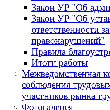
Закон УР "Об адм
Закон УР "Об уста
ответственности з
правонарушений"
Правила благоустр
Итоги работы
Межведомственная к
соблюдения трудовых
участников рынка тр
Фотогалерея