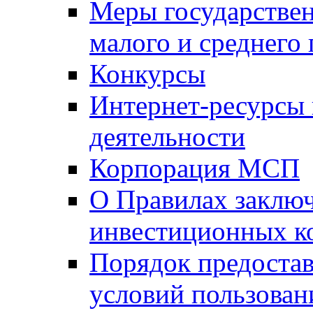
Меры государстве
малого и среднего
Конкурсы
Интернет-ресурсы
деятельности
Корпорация МСП
О Правилах заклю
инвестиционных к
Порядок предостав
условий пользован