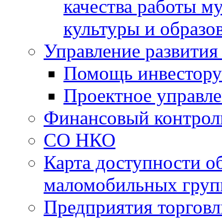
качества работы 
культуры и образо
Управление развития
Помощь инвестору
Проектное управл
Финансовый контрол
СО НКО
Карта доступности о
маломобильных груп
Предприятия торговл