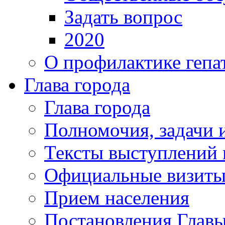
Задать вопрос
2020
О профилактике гепа
Глава города
Глава города
Полномочия, задачи 
Тексты выступлений 
Официальные визиты 
Прием населения
Постановления Главы