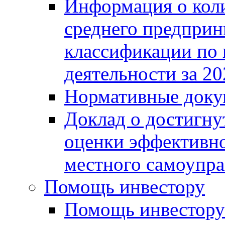
Информация о коли
среднего предприн
классификации по
деятельности за 20
Нормативные доку
Доклад о достигну
оценки эффективно
местного самоупра
Помощь инвестору
Помощь инвестору