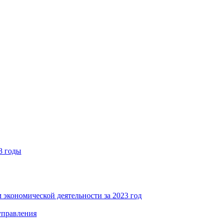
8 годы
 экономической деятельности за 2023 год
управления