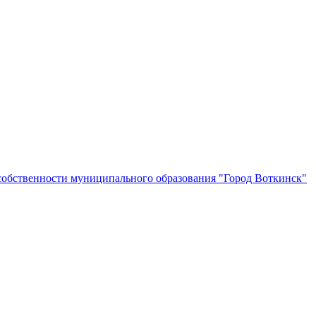
собственности муниципального образования "Город Воткинск"