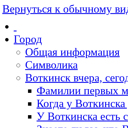
Вернуться к обычному ви
Город
Общая информация
Символика
Воткинск вчера, сегод
Фамилии первых м
Когда у Воткинска
У Воткинска есть 