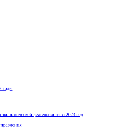
8 годы
 экономической деятельности за 2023 год
управления