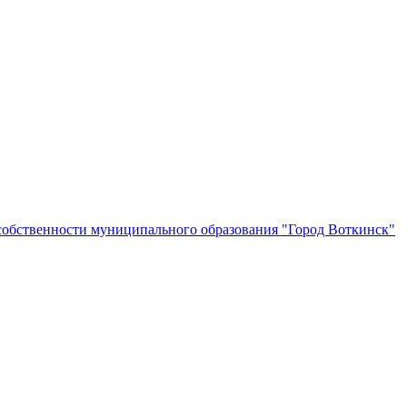
собственности муниципального образования "Город Воткинск"