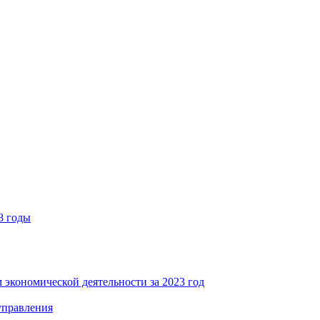
8 годы
 экономической деятельности за 2023 год
управления