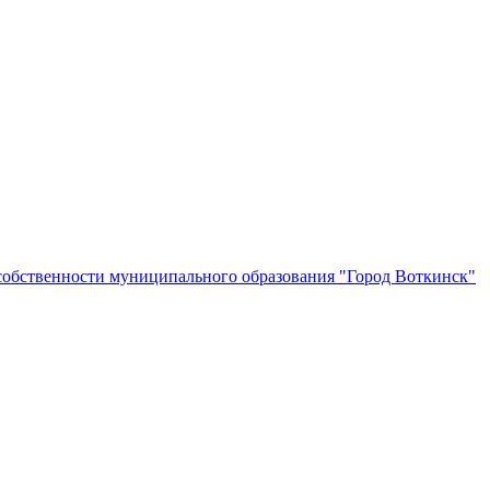
собственности муниципального образования "Город Воткинск"