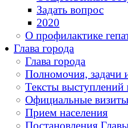
Задать вопрос
2020
О профилактике гепа
Глава города
Глава города
Полномочия, задачи 
Тексты выступлений 
Официальные визиты 
Прием населения
Постановления Главы