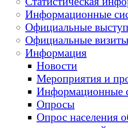
Статистическая инф
Информационные си
Официальные выступ
Официальные визиты 
Информация
Новости
Мероприятия и пр
Информационные 
Опросы
Опрос населения о