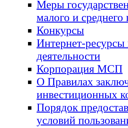
Меры государстве
малого и среднего
Конкурсы
Интернет-ресурсы
деятельности
Корпорация МСП
О Правилах заклю
инвестиционных к
Порядок предостав
условий пользован