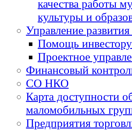
качества работы 
культуры и образо
Управление развития
Помощь инвестору
Проектное управл
Финансовый контрол
СО НКО
Карта доступности о
маломобильных груп
Предприятия торговл