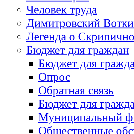
Человек труда
Димитровский Вотки
Легенда о Скрипичн
Бюджет для граждан
Бюджет для гражд
Опрос
Обратная связь
Бюджет для гражд
Муниципальный фи
Общественные обс