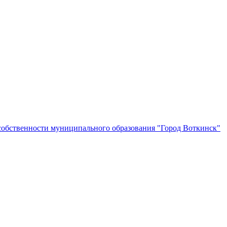
собственности муниципального образования "Город Воткинск"