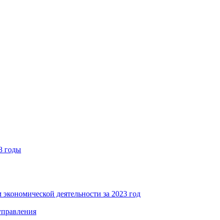
8 годы
 экономической деятельности за 2023 год
управления