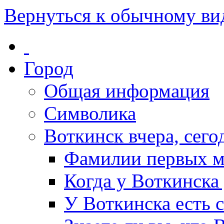
Вернуться к обычному ви
Город
Общая информация
Символика
Воткинск вчера, сегод
Фамилии первых м
Когда у Воткинска
У Воткинска есть 