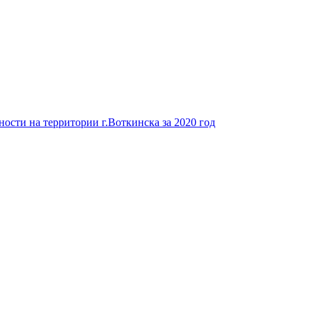
ости на территории г.Воткинска за 2020 год