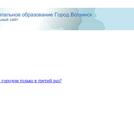
 городом только в третий раз?